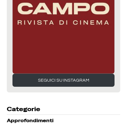
SEGUICI SU INSTAGRAM
SEGUICI SU INSTAGRAM
Categorie
Approfondimenti