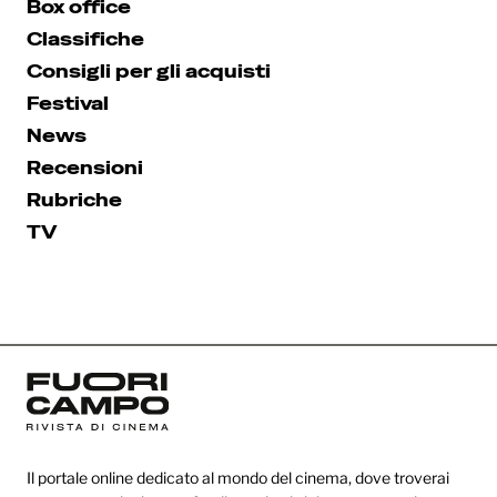
Box office
Classifiche
Consigli per gli acquisti
Festival
News
Recensioni
Rubriche
TV
Il portale online dedicato al mondo del cinema, dove troverai