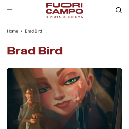
Home
Brad Bird
Brad Bird