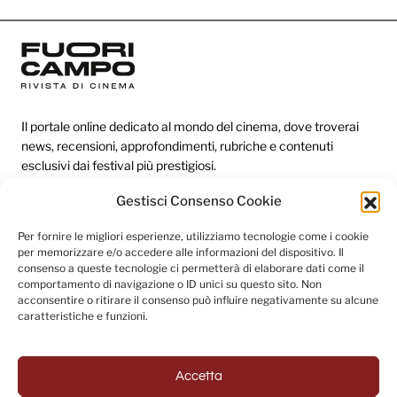
Il portale online dedicato al mondo del cinema, dove troverai
news, recensioni, approfondimenti, rubriche e contenuti
esclusivi dai festival più prestigiosi.
Gestisci Consenso Cookie
Redazione
Per fornire le migliori esperienze, utilizziamo tecnologie come i cookie
per memorizzare e/o accedere alle informazioni del dispositivo. Il
Categorie
consenso a queste tecnologie ci permetterà di elaborare dati come il
comportamento di navigazione o ID unici su questo sito. Non
Link utili
acconsentire o ritirare il consenso può influire negativamente su alcune
caratteristiche e funzioni.
Seguici sui social
Accetta