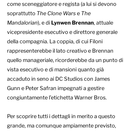
come sceneggiatore e regista (a lui si devono
soprattutto
The Clone Wars
e
The
Mandalorian
), e di
Lynwen Brennan
, attuale
vicepresidente esecutivo e direttore generale
della compagnia. La coppia, di cui Filoni
rappresenterebbe il lato creativo e Brennan
quello manageriale, ricorderebbe da un punto di
vista esecutivo e di mansioni quanto già
accaduto in seno ai DC Studios con James
Gunn e Peter Safran impegnati a gestire
congiuntamente l’etichetta Warner Bros.
Per scoprire tutti i dettagli in merito a questo
grande, ma comunque ampiamente previsto,