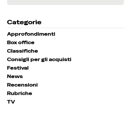
SEGUICI SU INSTAGRAM
Categorie
Approfondimenti
Box office
Classifiche
Consigli per gli acquisti
Festival
News
Recensioni
Rubriche
TV