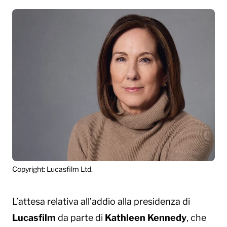
Copyright: Lucasfilm Ltd.
L’attesa relativa all’addio alla presidenza di
Lucasfilm
da parte di
Kathleen Kennedy
, che