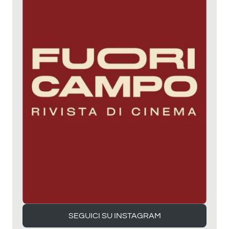
SEGUICI SU INSTAGRAM