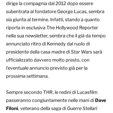
dirige la compagnia dal 2012 dopo essere
subentrata al fondatore George Lucas, sembra
sia giunta al termine. Infatti, stando a quanto
riporta in esclusiva The Hollywood Reporter
nella sua newsletter, sembra che il già da tempo
annunciato ritiro di Kennedy dal ruolo di
presidente della casa madre di
Star Wars
sarà
ufficializzato davvero molto presto, con
l’eventuale annuncio previsto già per la
prossima settimana.
Sempre secondo THR, le redini di Lucasfilm
passeranno congiuntamente nelle mani di
Dave
Filoni
, veterano della saga di
Guerre Stellari