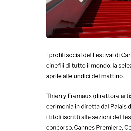
I profili social del Festival di
cinefili di tutto il mondo: la se
aprile alle undici del mattino.
Thierry Fremaux (direttore arti
cerimonia in diretta dal Palais 
i titoli iscritti alle sezioni del
concorso, Cannes Premiere, Co