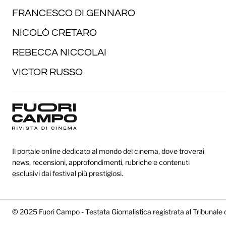
FRANCESCO DI GENNARO
NICOLÒ CRETARO
REBECCA NICCOLAI
VICTOR RUSSO
Il portale online dedicato al mondo del cinema, dove troverai
news, recensioni, approfondimenti, rubriche e contenuti
esclusivi dai festival più prestigiosi.
© 2025 Fuori Campo - Testata Giornalistica registrata al Tribunale 