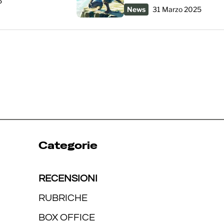
5
News
31 Marzo 2025
Categorie
RECENSIONI
RUBRICHE
BOX OFFICE