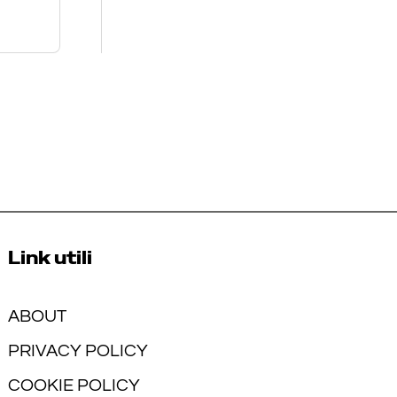
Link utili
ABOUT
PRIVACY POLICY
COOKIE POLICY