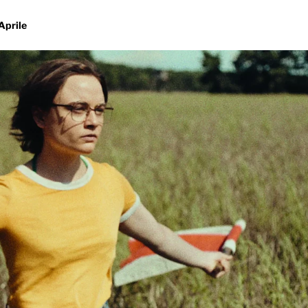
Aprile