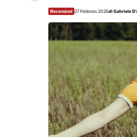
Recensioni
27 Febbraio 2026
di
Gabriele D'