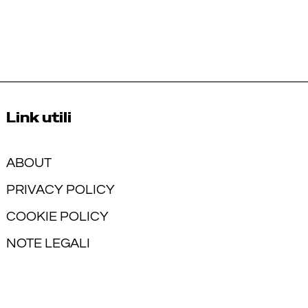
Link utili
ABOUT
PRIVACY POLICY
COOKIE POLICY
NOTE LEGALI