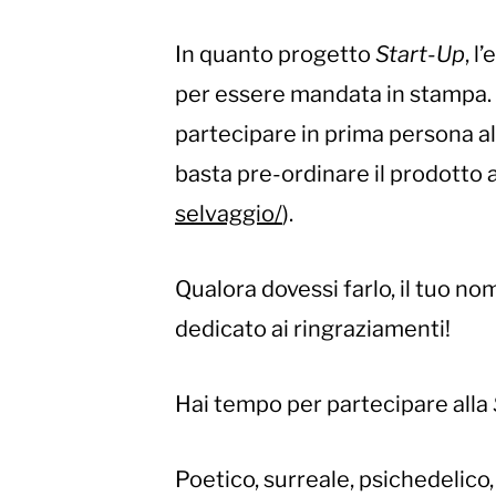
In quanto progetto
Start-Up
, l
per essere mandata in stampa. 
partecipare in prima persona al
basta pre-ordinare il prodotto a
selvaggio/
).
Qualora dovessi farlo, il tuo nom
dedicato ai ringraziamenti!
Hai tempo per partecipare alla
Poetico, surreale, psichedelico,