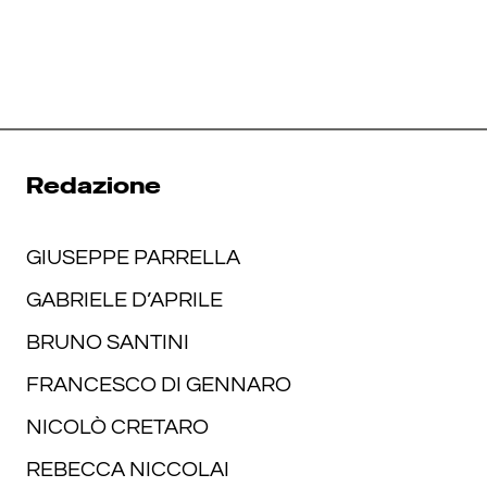
Redazione
GIUSEPPE PARRELLA
GABRIELE D’APRILE
BRUNO SANTINI
FRANCESCO DI GENNARO
NICOLÒ CRETARO
REBECCA NICCOLAI