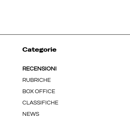
Categorie
RECENSIONI
RUBRICHE
BOX OFFICE
CLASSIFICHE
NEWS