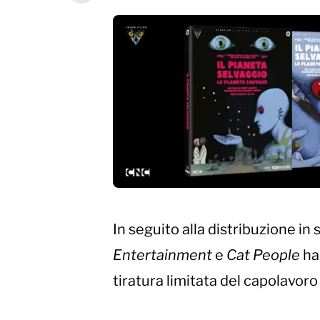
In seguito alla distribuzione in 
Entertainment
e
Cat People
ha
tiratura limitata del capolavor