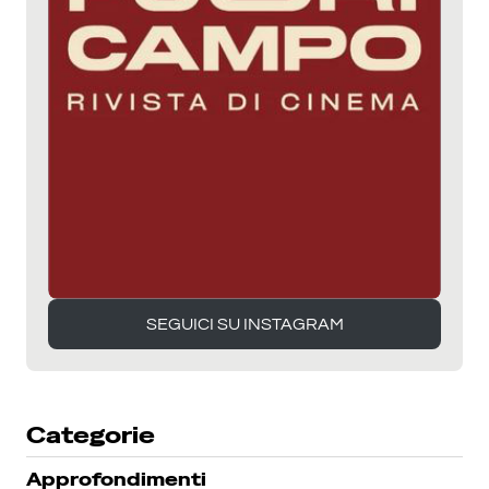
SEGUICI SU INSTAGRAM
SEGUICI SU INSTAGRAM
Categorie
Approfondimenti