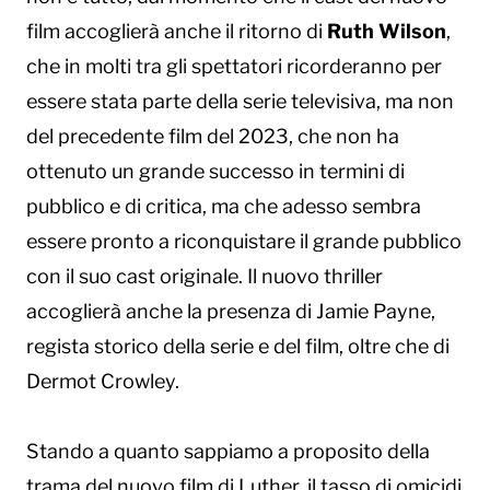
film accoglierà anche il ritorno di
Ruth Wilson
,
che in molti tra gli spettatori ricorderanno per
essere stata parte della serie televisiva, ma non
del precedente film del 2023, che non ha
ottenuto un grande successo in termini di
pubblico e di critica, ma che adesso sembra
essere pronto a riconquistare il grande pubblico
con il suo cast originale. Il nuovo thriller
accoglierà anche la presenza di Jamie Payne,
regista storico della serie e del film, oltre che di
Dermot Crowley.
Stando a quanto sappiamo a proposito della
trama del nuovo film di Luther, il tasso di omicidi