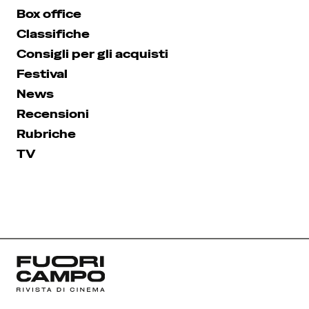
Box office
Classifiche
Consigli per gli acquisti
Festival
News
Recensioni
Rubriche
TV