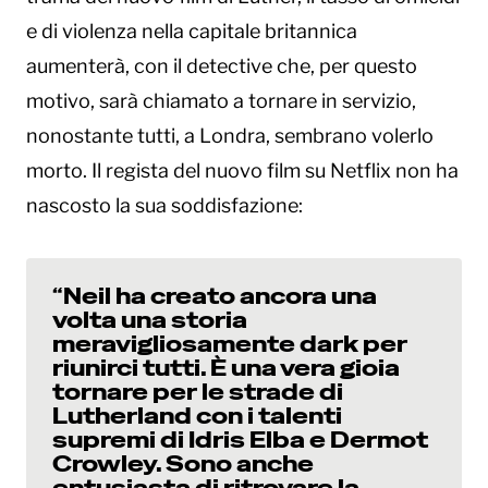
e di violenza nella capitale britannica
aumenterà, con il detective che, per questo
motivo, sarà chiamato a tornare in servizio,
nonostante tutti, a Londra, sembrano volerlo
morto. Il regista del nuovo film su Netflix non ha
nascosto la sua soddisfazione:
“Neil ha creato ancora una
volta una storia
meravigliosamente dark per
riunirci tutti. È una vera gioia
tornare per le strade di
Lutherland con i talenti
supremi di Idris Elba e Dermot
Crowley. Sono anche
entusiasta di ritrovare la