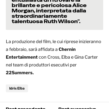
brillante e pericolosa Alice
Morgan, interpretata dalla
straordinariamente
talentuosa Ruth Wilson”.
La produzione del film, le cui riprese inizieranno
a febbraio, sarà affidata a
Chernin
Entertainment
con Cross, Elba e Gina Carter
nel team di produttori esecutivi per
22Summers.
Idris Elba