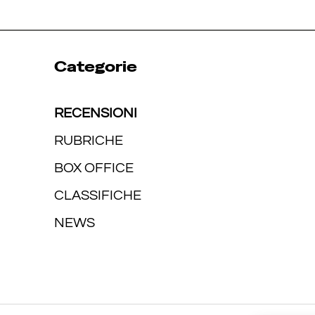
Categorie
RECENSIONI
RUBRICHE
BOX OFFICE
CLASSIFICHE
NEWS