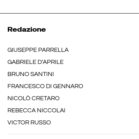
Redazione
GIUSEPPE PARRELLA
GABRIELE D’APRILE
BRUNO SANTINI
FRANCESCO DI GENNARO
NICOLÒ CRETARO
REBECCA NICCOLAI
VICTOR RUSSO