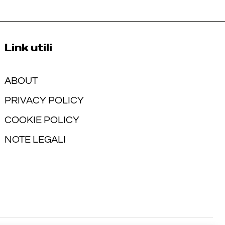
Link utili
ABOUT
PRIVACY POLICY
COOKIE POLICY
NOTE LEGALI