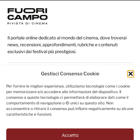
Il portale online dedicato al mondo del cinema, dove troverai
news, recensioni, approfondimenti, rubriche e contenuti
esclusivi dai festival più prestigiosi.
Gestisci Consenso Cookie
Redazione
Categorie
Per fornire le migliori esperienze, utilizziamo tecnologie come i cookie
per memorizzare e/o accedere alle informazioni del dispositivo. Il
Link utili
consenso a queste tecnologie ci permetterà di elaborare dati come il
comportamento di navigazione o ID unici su questo sito. Non
acconsentire o ritirare il consenso può influire negativamente su alcune
caratteristiche e funzioni.
Seguici sui social
Accetta