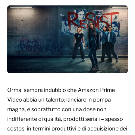
Ormai sembra indubbio che Amazon Prime
Video abbia un talento: lanciare in pompa
magna, e soprattutto con una dose non
indifferente di qualità, prodotti seriali – spesso
costosi in termini produttivi e di acquisizione dei