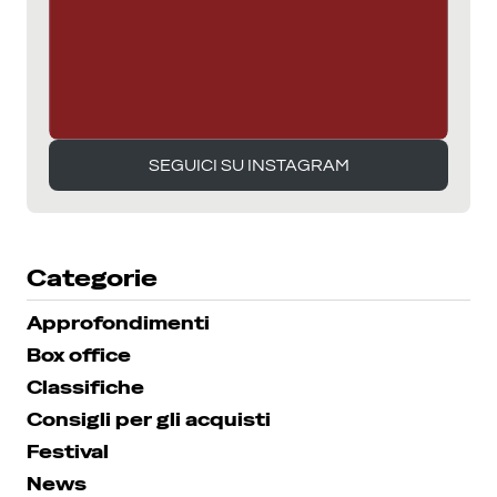
SEGUICI SU INSTAGRAM
SEGUICI SU INSTAGRAM
Categorie
Approfondimenti
Box office
Classifiche
Consigli per gli acquisti
Festival
News