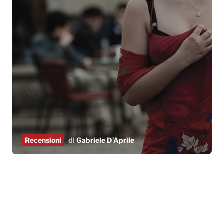
Recensioni
di
Gabriele D'Aprile