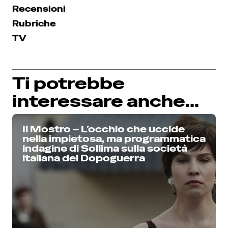
Recensioni
Rubriche
TV
Ti potrebbe
interessare anche...
Il Mostro – L’occhio che uccide
nella impietosa, ma programmatica
indagine di Sollima sulla società
italiana del Dopoguerra