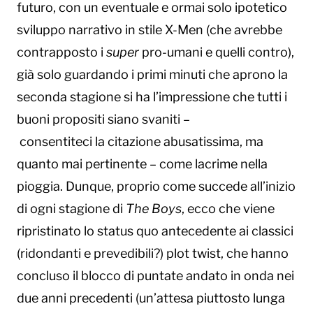
futuro, con un eventuale e ormai solo ipotetico
sviluppo narrativo in stile X-Men (che avrebbe
contrapposto i
super
pro-umani e quelli contro),
già solo guardando i primi minuti che aprono la
seconda stagione si ha l’impressione che tutti i
buoni propositi siano svaniti –
consentiteci la citazione abusatissima, ma
quanto mai pertinente – come lacrime nella
pioggia. Dunque, proprio come succede all’inizio
di ogni stagione di
The Boys
, ecco che viene
ripristinato lo status quo antecedente ai classici
(ridondanti e prevedibili?) plot twist, che hanno
concluso il blocco di puntate andato in onda nei
due anni precedenti (un’attesa piuttosto lunga