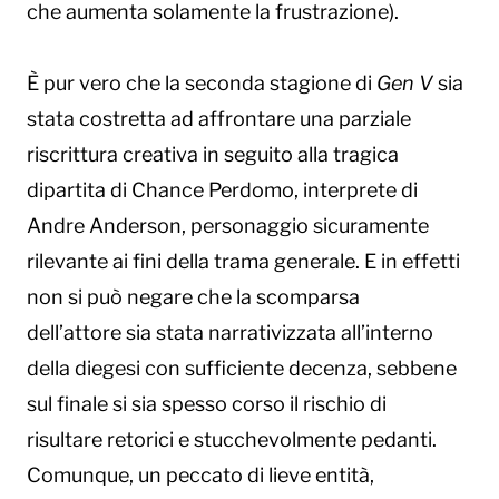
che aumenta solamente la frustrazione).
È pur vero che la seconda stagione di
Gen V
sia
stata costretta ad affrontare una parziale
riscrittura creativa in seguito alla tragica
dipartita di Chance Perdomo, interprete di
Andre Anderson, personaggio sicuramente
rilevante ai fini della trama generale. E in effetti
non si può negare che la scomparsa
dell’attore sia stata narrativizzata all’interno
della diegesi con sufficiente decenza, sebbene
sul finale si sia spesso corso il rischio di
risultare retorici e stucchevolmente pedanti.
Comunque, un peccato di lieve entità,