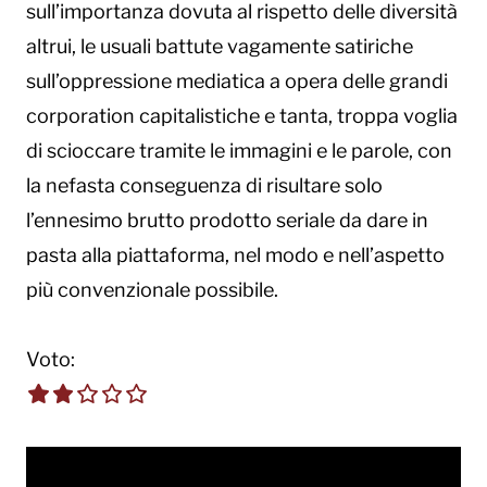
sull’importanza dovuta al rispetto delle diversità
altrui, le usuali battute vagamente satiriche
sull’oppressione mediatica a opera delle grandi
corporation capitalistiche e tanta, troppa voglia
di scioccare tramite le immagini e le parole, con
la nefasta conseguenza di risultare solo
l’ennesimo brutto prodotto seriale da dare in
pasta alla piattaforma, nel modo e nell’aspetto
più convenzionale possibile.
Voto:
2.0 out of 5.0 stars