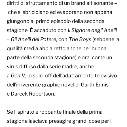
diritti di sfruttamento di un brand altisonante –
che si sbriciolano ed evaporano non appena
giungono al primo episodio della seconda
stagione. È accaduto con
Il Signore degli Anelli
– Gli Anelli del Potere
, con
The Boys
(sebbene la
qualità media abbia retto anche per buona
parte della seconda stagione) e ora, come un
virus diffuso dalla serie madre, anche
a
Gen V
, lo spin-off dell’adattamento televisivo
dell’irriverente graphic novel di Garth Ennis
e Dareck Robertson.
Se l’ispirato e roboante finale della prima
stagione lasciava presagire grandi cose per il