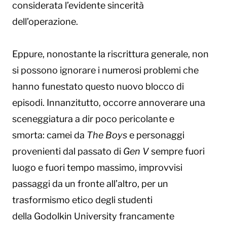
considerata l’evidente sincerità
dell’operazione.
Eppure, nonostante la riscrittura generale, non
si possono ignorare i numerosi problemi che
hanno funestato questo nuovo blocco di
episodi. Innanzitutto, occorre annoverare una
sceneggiatura a dir poco pericolante e
smorta: camei da
The Boys
e personaggi
provenienti dal passato di
Gen V
sempre fuori
luogo e fuori tempo massimo, improvvisi
passaggi da un fronte all’altro, per un
trasformismo etico degli studenti
della Godolkin University francamente