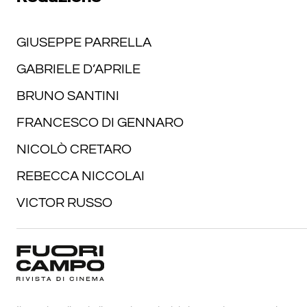
GIUSEPPE PARRELLA
GABRIELE D’APRILE
BRUNO SANTINI
FRANCESCO DI GENNARO
NICOLÒ CRETARO
REBECCA NICCOLAI
VICTOR RUSSO