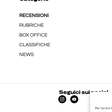
RECENSIONI
RUBRICHE
BOX OFFICE
CLASSIFICHE
NEWS
Seguici sui social
Per fornire 