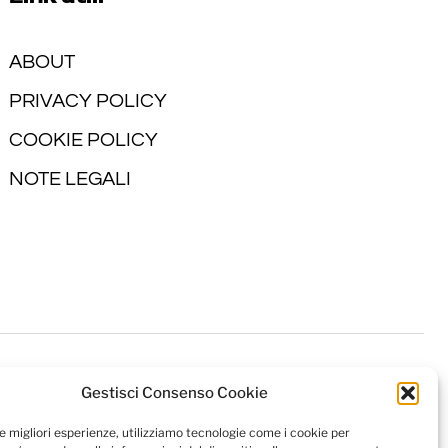
ABOUT
PRIVACY POLICY
COOKIE POLICY
NOTE LEGALI
Gestisci Consenso Cookie
le migliori esperienze, utilizziamo tecnologie come i cookie per