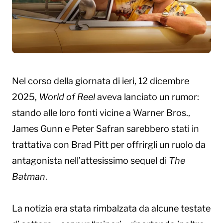
Nel corso della giornata di ieri, 12 dicembre
2025,
World of Reel
aveva lanciato un rumor:
stando alle loro fonti vicine a Warner Bros.,
James Gunn e Peter Safran sarebbero stati in
trattativa con Brad Pitt per offrirgli un ruolo da
antagonista nell’attesissimo sequel di
The
Batman
.
La notizia era stata rimbalzata da alcune testate