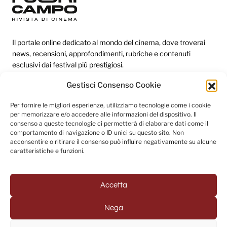
Il portale online dedicato al mondo del cinema, dove troverai
news, recensioni, approfondimenti, rubriche e contenuti
esclusivi dai festival più prestigiosi.
Gestisci Consenso Cookie
Redazione
Per fornire le migliori esperienze, utilizziamo tecnologie come i cookie
per memorizzare e/o accedere alle informazioni del dispositivo. Il
Categorie
consenso a queste tecnologie ci permetterà di elaborare dati come il
comportamento di navigazione o ID unici su questo sito. Non
Link utili
acconsentire o ritirare il consenso può influire negativamente su alcune
caratteristiche e funzioni.
Seguici sui social
Accetta
Nega