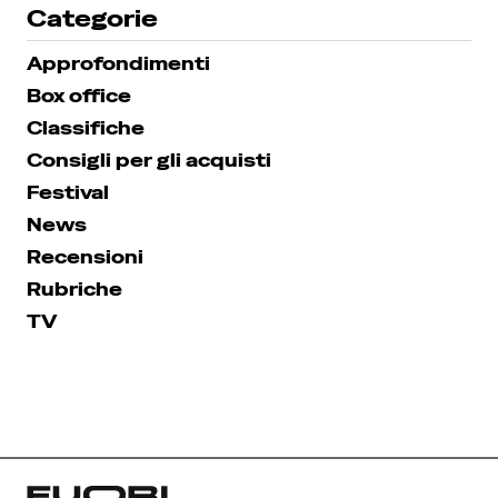
Categorie
Approfondimenti
Box office
Classifiche
Consigli per gli acquisti
Festival
News
Recensioni
Rubriche
TV