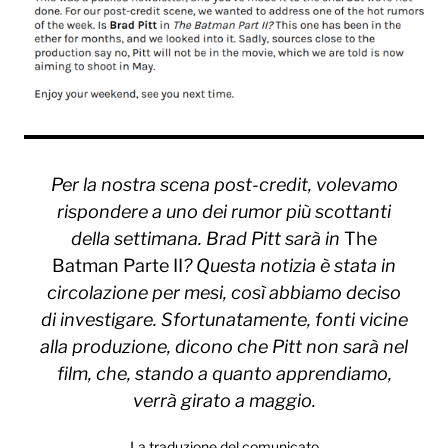
Per la nostra scena post-credit, volevamo
rispondere a uno dei rumor più scottanti
della settimana. Brad Pitt sarà in
The
Batman Parte II
?
Questa notizia è stata in
circolazione per mesi, così abbiamo deciso
di investigare. Sfortunatamente, fonti vicine
alla produzione, dicono che Pitt non sarà nel
film, che, stando a quanto apprendiamo,
verrà girato a maggio.
La traduzione del comunicato