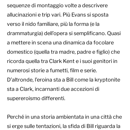
sequenze di montaggio volte a descrivere
allucinazioni e trip vari. Più Evans si sposta
verso il nido familiare, più la forma (e la
drammaturgia) dell’opera si semplificano. Quasi
a mettere in scena una dinamica da focolare
domestico (quella tra madre, padre e figlio) che
ricorda quella tra Clark Kent e i suoi genitori in
numerosi storie a fumetti, film e serie.
D’altronde, l’eroina sta a Bill come la kryptonite
sta a Clark, incarnanti due accezioni di
supereroismo differenti.
Perché in una storia ambientata in una città che
si erge sulle tentazioni, la sfida di Bill riguarda la