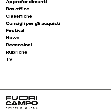
Approfondimenti
Box office
Classifiche
Consigli per gli acquisti
Festival
News
Recensioni
Rubriche
TV