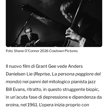
Foto: Shane O’Connor 2026 Cowtown Pictures
Il nuovo film di Grant Gee vede Anders
Danielsen Lie (
Reprise
,
La persona peggiore del
mondo
) nei panni del mitologico pianista jazz
Bill Evans, ritratto, in questo struggente biopic,
in un’acuta fase di depressione e dipendenza da
eroina, nel 1961. L’opera inizia proprio con