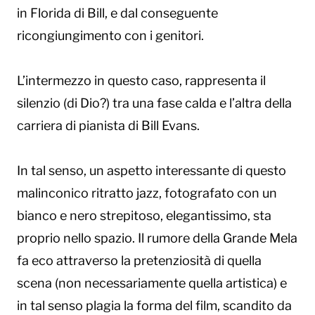
in Florida di Bill, e dal conseguente
ricongiungimento con i genitori.
L’intermezzo in questo caso, rappresenta il
silenzio (di Dio?) tra una fase calda e l’altra della
carriera di pianista di Bill Evans.
In tal senso, un aspetto interessante di questo
malinconico ritratto jazz, fotografato con un
bianco e nero strepitoso, elegantissimo, sta
proprio nello spazio. Il rumore della Grande Mela
fa eco attraverso la pretenziosità di quella
scena (non necessariamente quella artistica) e
in tal senso plagia la forma del film, scandito da