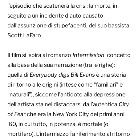
l’episodio che scatenerà la crisi: la morte, in
seguito a un incidente d’auto causato
dall’assunzione di stupefacenti, del suo bassista,
Scott LaFaro.
Il film si ispira al romanzo
Intermission
, concetto
alla base della sua narrazione (tra le righe):
quella di
Everybody digs Bill Evans
è una storia
di ritorno alle origini (intese come “familiari” e
“naturali”), siccome l’antidoto alla depressione
dell’artista sta nel distaccarsi dall’autentica
City
of Fear
che era la New York City dei primi anni
’60, in cui tutto, in potenza, è mortale (o
mortifero). L’intermezzo fa riferimento al ritorno