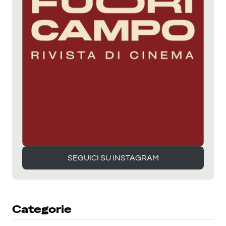
SEGUICI SU INSTAGRAM
SEGUICI SU INSTAGRAM
Categorie