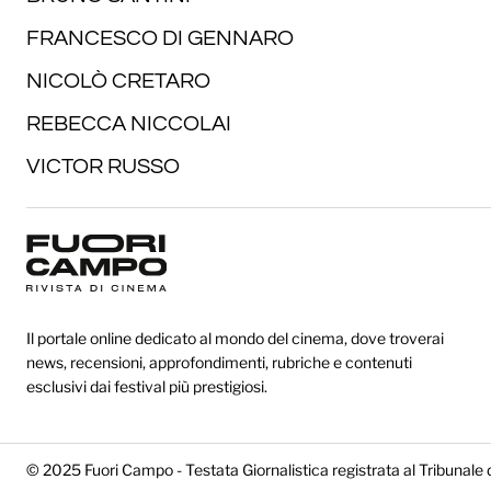
FRANCESCO DI GENNARO
NICOLÒ CRETARO
REBECCA NICCOLAI
VICTOR RUSSO
Il portale online dedicato al mondo del cinema, dove troverai
news, recensioni, approfondimenti, rubriche e contenuti
esclusivi dai festival più prestigiosi.
© 2025 Fuori Campo - Testata Giornalistica registrata al Tribunale 