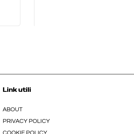
Link utili
ABOUT
PRIVACY POLICY
COOKIE POLICY