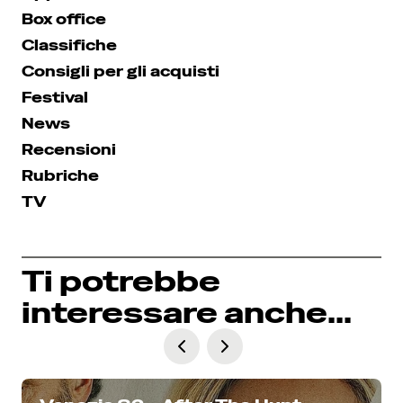
Box office
Classifiche
Consigli per gli acquisti
Festival
News
Recensioni
Rubriche
TV
Ti potrebbe
interessare anche...