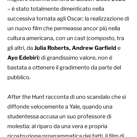
– è stato totalmente dimenticato nella
successiva tornata agli Oscar; la realizzazione di
un nuovo film che permeasse ancor più nella
cultura americana, con un cast (composto, tra
gli altri, da
Julia Roberts, Andrew Garfield
e
Ayo Edebiri
) di grandissimo valore, non è
bastata a ottenere il gradimento da parte del
pubblico.
After the Hunt
racconta di uno scandalo che si
diffonde velocemente a Yale, quando una
studentessa accusa un suo professore di
molestia: al riparo da una vera e propria
ricostruzione programmatica dei fatti, il film di