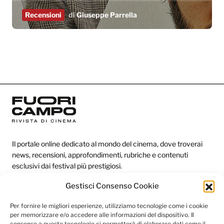
Recensioni
di
Giuseppe Parrella
Il portale online dedicato al mondo del cinema, dove troverai
news, recensioni, approfondimenti, rubriche e contenuti
esclusivi dai festival più prestigiosi.
Gestisci Consenso Cookie
Redazione
Per fornire le migliori esperienze, utilizziamo tecnologie come i cookie
per memorizzare e/o accedere alle informazioni del dispositivo. Il
Categorie
consenso a queste tecnologie ci permetterà di elaborare dati come il