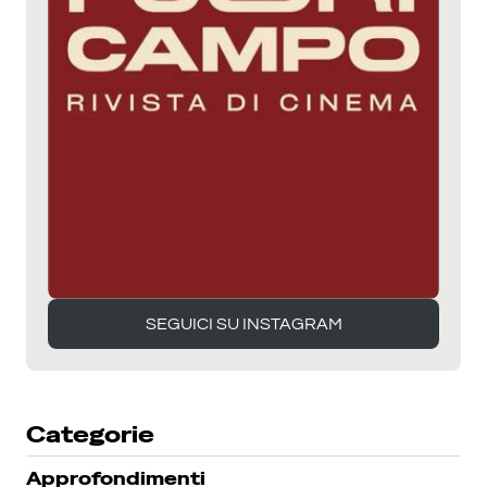
SEGUICI SU INSTAGRAM
SEGUICI SU INSTAGRAM
Categorie
Approfondimenti