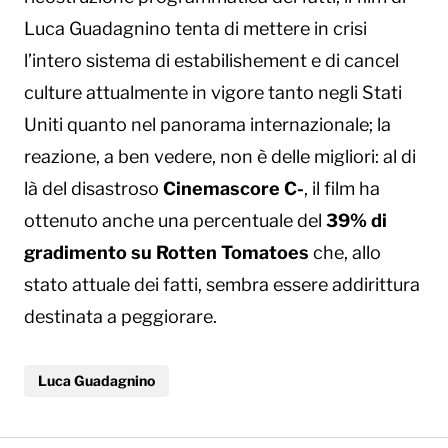
Luca Guadagnino tenta di mettere in crisi
l’intero sistema di estabilishement e di cancel
culture attualmente in vigore tanto negli Stati
Uniti quanto nel panorama internazionale; la
reazione, a ben vedere, non è delle migliori: al di
là del disastroso
Cinemascore C-
, il film ha
ottenuto anche una percentuale del
39% di
gradimento su Rotten Tomatoes
che, allo
stato attuale dei fatti, sembra essere addirittura
destinata a peggiorare.
Luca Guadagnino