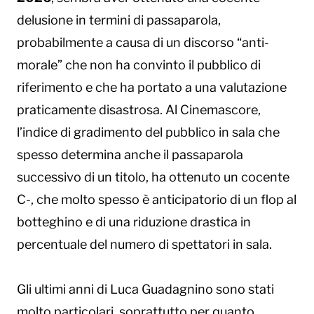
delusione in termini di passaparola,
probabilmente a causa di un discorso “anti-
morale” che non ha convinto il pubblico di
riferimento e che ha portato a una valutazione
praticamente disastrosa. Al Cinemascore,
l’indice di gradimento del pubblico in sala che
spesso determina anche il passaparola
successivo di un titolo, ha ottenuto un cocente
C-, che molto spesso è anticipatorio di un flop al
botteghino e di una riduzione drastica in
percentuale del numero di spettatori in sala.
Gli ultimi anni di Luca Guadagnino sono stati
molto particolari, soprattutto per quanto