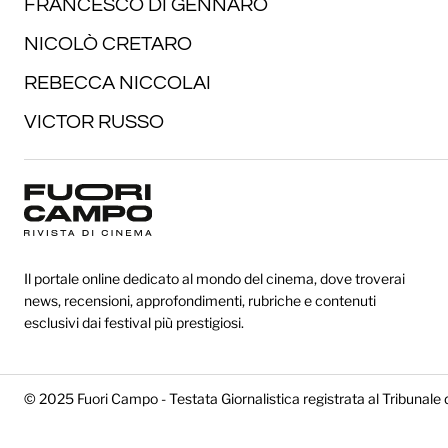
FRANCESCO DI GENNARO
NICOLÒ CRETARO
REBECCA NICCOLAI
VICTOR RUSSO
Il portale online dedicato al mondo del cinema, dove troverai
news, recensioni, approfondimenti, rubriche e contenuti
esclusivi dai festival più prestigiosi.
© 2025 Fuori Campo - Testata Giornalistica registrata al Tribunale 