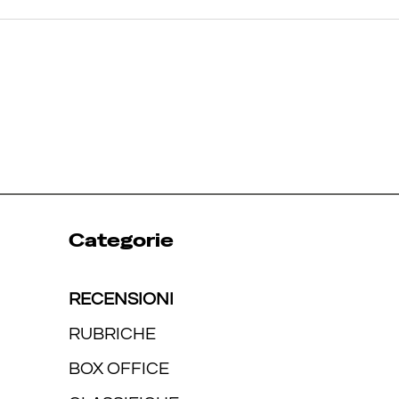
Categorie
RECENSIONI
RUBRICHE
BOX OFFICE