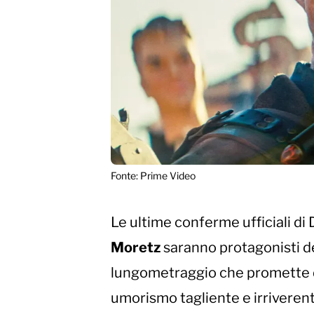
Fonte: Prime Video
Le ultime conferme ufficiali di
Moretz
saranno protagonisti 
lungometraggio che promette 
umorismo tagliente e irriverent