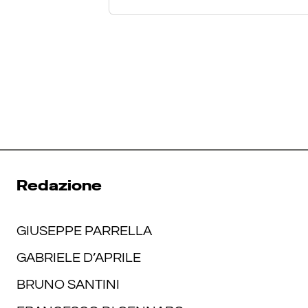
Redazione
GIUSEPPE PARRELLA
GABRIELE D’APRILE
BRUNO SANTINI