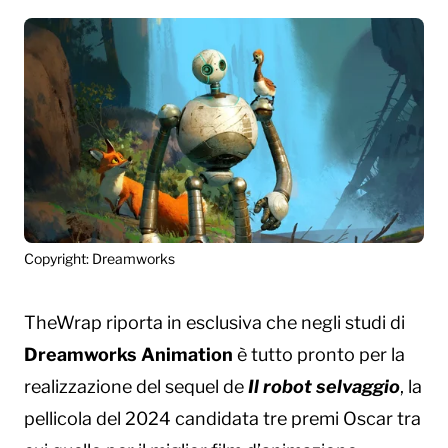
Copyright: Dreamworks
TheWrap riporta in esclusiva che negli studi di
Dreamworks Animation
è tutto pronto per la
realizzazione del sequel de
Il robot selvaggio
, la
pellicola del 2024 candidata tre premi Oscar tra