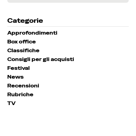
Categorie
Approfondimenti
Box office
Classifiche
Consigli per gli acquisti
Festival
News
Recensioni
Rubriche
TV