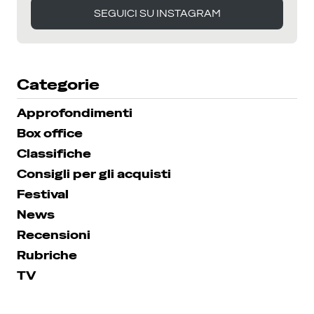
SEGUICI SU INSTAGRAM
SEGUICI SU INSTAGRAM
Categorie
Approfondimenti
Box office
Classifiche
Consigli per gli acquisti
Festival
News
Recensioni
Rubriche
TV