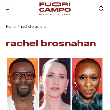
Home
rachel brosnahan
rachel brosnahan