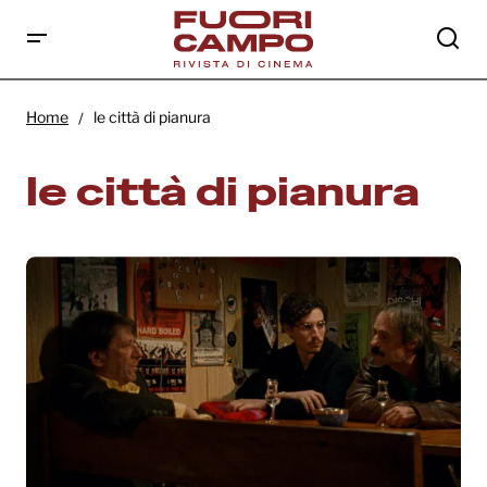
Home
le città di pianura
le città di pianura