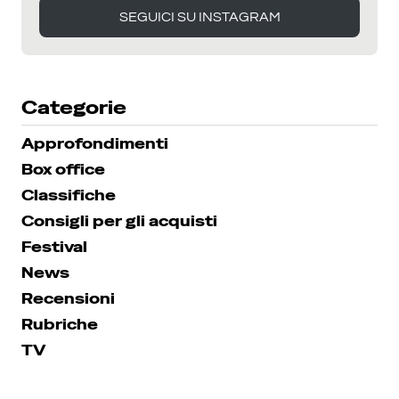
SEGUICI SU INSTAGRAM
SEGUICI SU INSTAGRAM
Categorie
Approfondimenti
Box office
Classifiche
Consigli per gli acquisti
Festival
News
Recensioni
Rubriche
TV