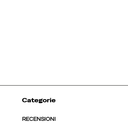
Categorie
RECENSIONI