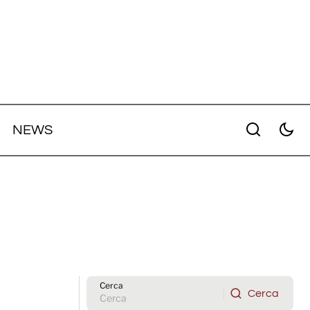
NEWS
Cerca
Cerca