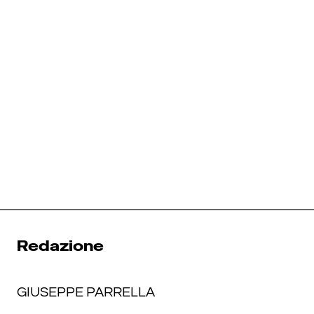
Redazione
GIUSEPPE PARRELLA