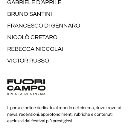
GABRIELE D’APRILE
BRUNO SANTINI
FRANCESCO DI GENNARO
NICOLÒ CRETARO
REBECCA NICCOLAI
VICTOR RUSSO
Il portale online dedicato al mondo del cinema, dove troverai
news, recensioni, approfondimenti, rubriche e contenuti
esclusivi dai festival più prestigiosi.