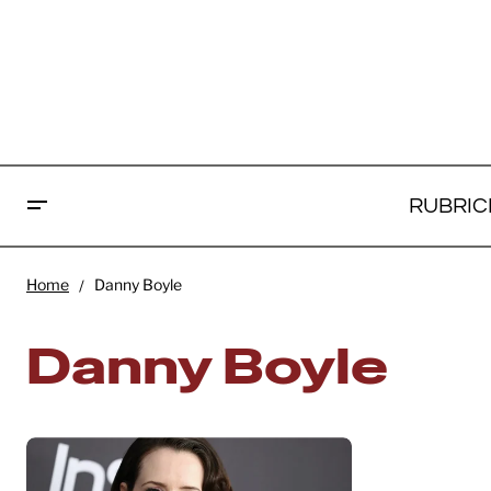
RUBRIC
Home
Danny Boyle
Danny Boyle