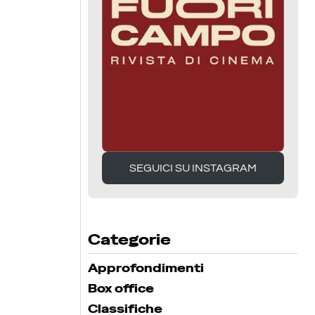
SEGUICI SU INSTAGRAM
SEGUICI SU INSTAGRAM
Categorie
Approfondimenti
Box office
Classifiche