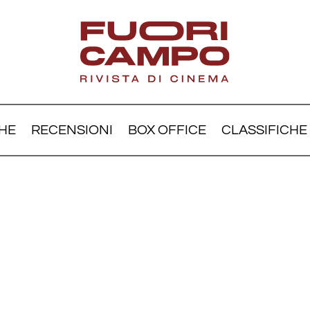
HE
RECENSIONI
BOX OFFICE
CLASSIFICHE