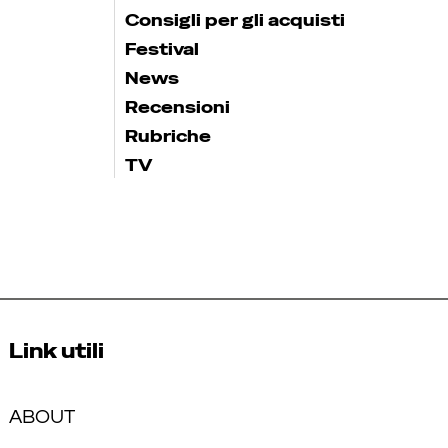
Consigli per gli acquisti
Festival
News
Recensioni
Rubriche
TV
Link utili
ABOUT