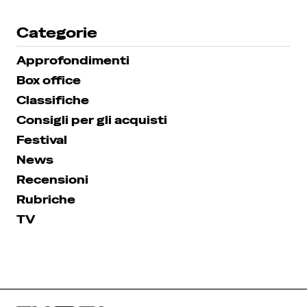
Categorie
Approfondimenti
Box office
Classifiche
Consigli per gli acquisti
Festival
News
Recensioni
Rubriche
TV