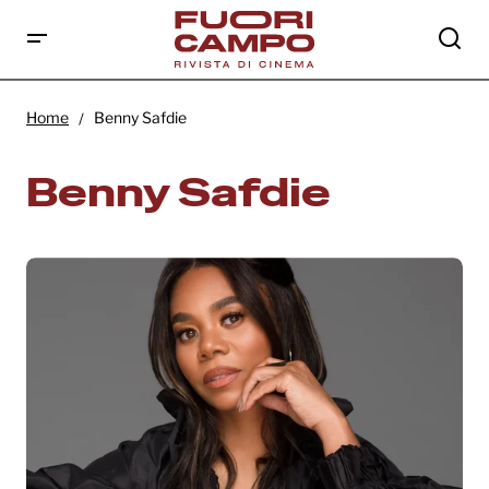
Home
Benny Safdie
Benny Safdie