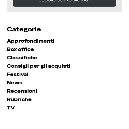
SEGUICI SU INSTAGRAM
SEGUICI SU INSTAGRAM
Categorie
Approfondimenti
Box office
Classifiche
Consigli per gli acquisti
Festival
News
Recensioni
Rubriche
TV