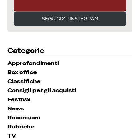
SEGUICI SU INSTAGRAM
SEGUICI SU INSTAGRAM
Categorie
Approfondimenti
Box office
Classifiche
Consigli per gli acquisti
Festival
News
Recensioni
Rubriche
TV