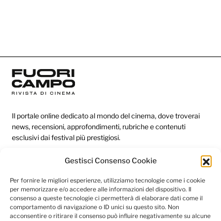
Il portale online dedicato al mondo del cinema, dove troverai
news, recensioni, approfondimenti, rubriche e contenuti
esclusivi dai festival più prestigiosi.
Gestisci Consenso Cookie
Redazione
Per fornire le migliori esperienze, utilizziamo tecnologie come i cookie
per memorizzare e/o accedere alle informazioni del dispositivo. Il
Categorie
consenso a queste tecnologie ci permetterà di elaborare dati come il
comportamento di navigazione o ID unici su questo sito. Non
Link utili
acconsentire o ritirare il consenso può influire negativamente su alcune