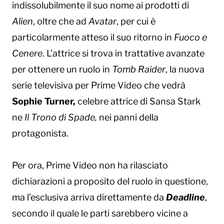
indissolubilmente il suo nome ai prodotti di
Alien
, oltre che ad
Avatar
, per cui è
particolarmente atteso il suo ritorno in
Fuoco e
Cenere
. L’attrice si trova in trattative avanzate
per ottenere un ruolo in
Tomb Raider
, la nuova
serie televisiva per Prime Video che vedrà
Sophie Turner,
celebre attrice di Sansa Stark
ne
Il Trono di Spade,
nei panni della
protagonista.
Per ora, Prime Video non ha rilasciato
dichiarazioni a proposito del ruolo in questione,
ma l’esclusiva arriva direttamente da
Deadline
,
secondo il quale le parti sarebbero vicine a