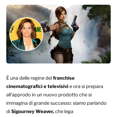
È una delle regine dei
franchise
cinematografici e televisivi
e ora si prepara
all’approdo in un nuovo prodotto che si
immagina di grande successo: siamo parlando
di
Sigourney Weaver,
che lega