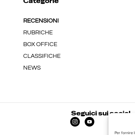
Categorie
RECENSIONI
RUBRICHE
BOX OFFICE
CLASSIFICHE
NEWS
Seguici sui social
Per fornire 