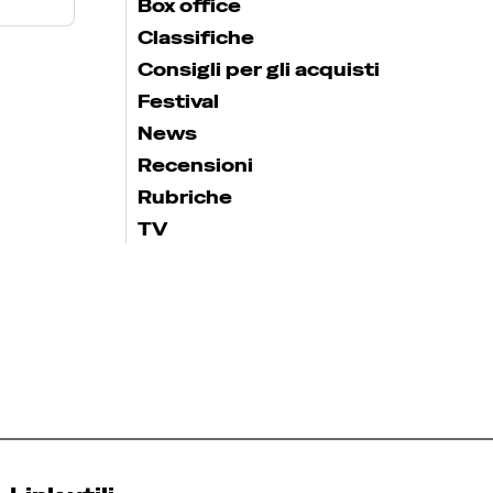
Box office
Classifiche
Consigli per gli acquisti
Festival
News
Recensioni
Rubriche
TV