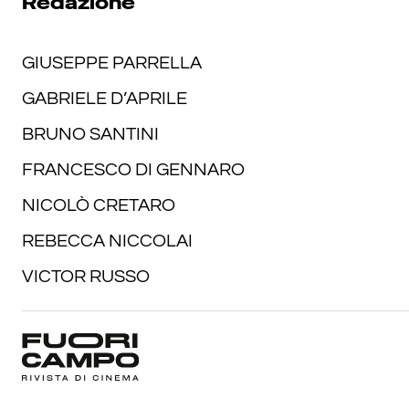
Redazione
GIUSEPPE PARRELLA
GABRIELE D’APRILE
BRUNO SANTINI
FRANCESCO DI GENNARO
NICOLÒ CRETARO
REBECCA NICCOLAI
VICTOR RUSSO