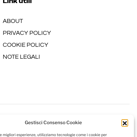
Link utili
ABOUT
PRIVACY POLICY
COOKIE POLICY
NOTE LEGALI
Gestisci Consenso Cookie
le migliori esperienze, utilizziamo tecnologie come i cookie per