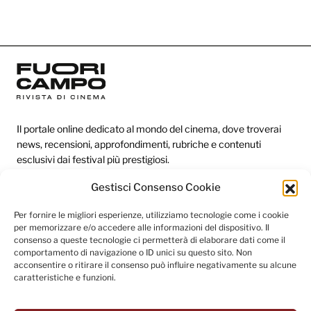
Il portale online dedicato al mondo del cinema, dove troverai
news, recensioni, approfondimenti, rubriche e contenuti
esclusivi dai festival più prestigiosi.
Gestisci Consenso Cookie
Redazione
Per fornire le migliori esperienze, utilizziamo tecnologie come i cookie
per memorizzare e/o accedere alle informazioni del dispositivo. Il
Categorie
consenso a queste tecnologie ci permetterà di elaborare dati come il
comportamento di navigazione o ID unici su questo sito. Non
Link utili
acconsentire o ritirare il consenso può influire negativamente su alcune
caratteristiche e funzioni.