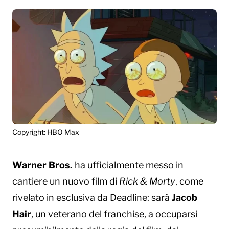
Copyright: HBO Max
Warner Bros.
ha ufficialmente messo in
cantiere un nuovo film di
Rick & Morty
, come
rivelato in esclusiva da Deadline: sarà
Jacob
Hair
, un veterano del franchise, a occuparsi