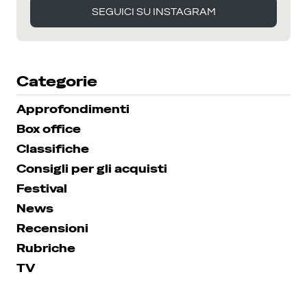
SEGUICI SU INSTAGRAM
SEGUICI SU INSTAGRAM
Categorie
Approfondimenti
Box office
Classifiche
Consigli per gli acquisti
Festival
News
Recensioni
Rubriche
TV