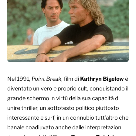
Nel 1991,
Point Break
, film di
Kathryn Bigelow
è
diventato un vero e proprio cult, conquistando il
grande schermo in virtù della sua capacità di
unire thriller, un sottotesto politico piuttosto
interessante e surf, in un connubio tutt’altro che
banale coadiuvato anche dalle interpretazioni