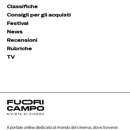
Classifiche
Consigli per gli acquisti
Festival
News
Recensioni
Rubriche
TV
Il portale online dedicato al mondo del cinema, dove troverai