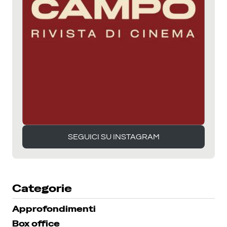
SEGUICI SU INSTAGRAM
SEGUICI SU INSTAGRAM
Categorie
Approfondimenti
Box office