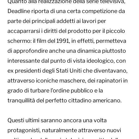
Quanto alla realizzazione della serie televisiva,
Deadline riporta di una certa competizione da
parte dei principali addetti ai lavori per
accaparrarsi i diritti del prodotto per il piccolo
schermo: il film del 1991, in effetti, permetteva
di approfondire anche una dinamica piuttosto
interessante dal punto di vista ideologico, con
ex presidenti degli Stati Uniti che diventavano,
attraverso iconiche maschere, dei rapinatori in
grado di turbare l’ordine pubblico e la
tranquillità del perfetto cittadino americano.
Questi ultimi saranno ancora una volta
protagonisti, naturalmente attraverso nuovi