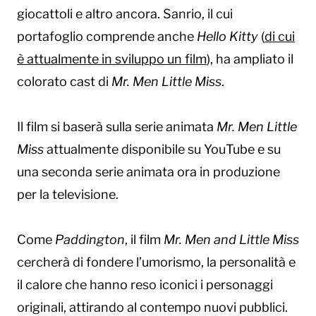
giocattoli e altro ancora. Sanrio, il cui
portafoglio comprende anche
Hello Kitty
(
di cui
è attualmente in sviluppo un film
), ha ampliato il
colorato cast di
Mr. Men Little Miss
.
Il film si baserà sulla serie animata
Mr. Men Little
Miss
attualmente disponibile su YouTube e su
una seconda serie animata ora in produzione
per la televisione.
Come
Paddington
, il film
Mr. Men and Little Miss
cercherà di fondere l’umorismo, la personalità e
il calore che hanno reso iconici i personaggi
originali, attirando al contempo nuovi pubblici.