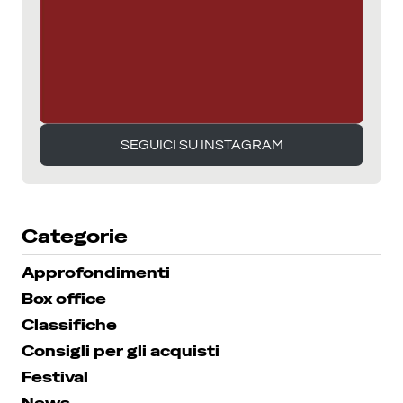
SEGUICI SU INSTAGRAM
SEGUICI SU INSTAGRAM
Categorie
Approfondimenti
Box office
Classifiche
Consigli per gli acquisti
Festival