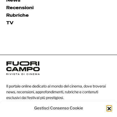
News
Recensioni
Rubriche
TV
Il portale online dedicato al mondo del cinema, dove troverai
news, recensioni, approfondimenti, rubriche e contenuti
esclusivi dai festival più prestigiosi.
Gestisci Consenso Cookie