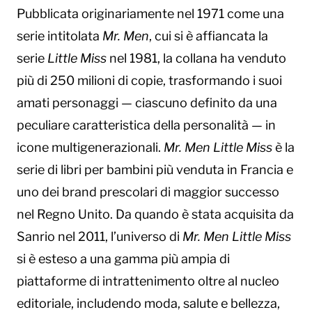
Pubblicata originariamente nel 1971 come una
serie intitolata
Mr. Men
, cui si è affiancata la
serie
Little Miss
nel 1981, la collana ha venduto
più di 250 milioni di copie, trasformando i suoi
amati personaggi — ciascuno definito da una
peculiare caratteristica della personalità — in
icone multigenerazionali.
Mr. Men Little Miss
è la
serie di libri per bambini più venduta in Francia e
uno dei brand prescolari di maggior successo
nel Regno Unito. Da quando è stata acquisita da
Sanrio nel 2011, l’universo di
Mr. Men Little Miss
si è esteso a una gamma più ampia di
piattaforme di intrattenimento oltre al nucleo
editoriale, includendo moda, salute e bellezza,