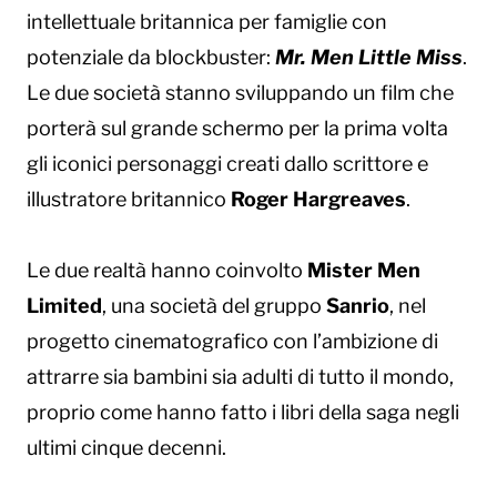
intellettuale britannica per famiglie con
potenziale da blockbuster:
Mr. Men Little Miss
.
Le due società stanno sviluppando un film che
porterà sul grande schermo per la prima volta
gli iconici personaggi creati dallo scrittore e
illustratore britannico
Roger Hargreaves
.
Le due realtà hanno coinvolto
Mister Men
Limited
, una società del gruppo
Sanrio
, nel
progetto cinematografico con l’ambizione di
attrarre sia bambini sia adulti di tutto il mondo,
proprio come hanno fatto i libri della saga negli
ultimi cinque decenni.