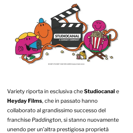
Variety riporta in esclusiva che
Studiocanal
e
Heyday Films
, che in passato hanno
collaborato al grandissimo successo del
franchise
Paddington
, si stanno nuovamente
unendo per un’altra prestigiosa proprietà