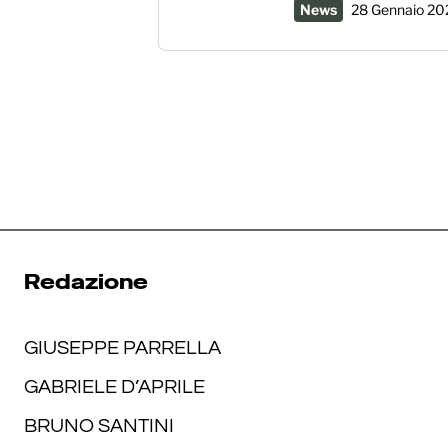
News
28 Gennaio 20
Redazione
GIUSEPPE PARRELLA
GABRIELE D’APRILE
BRUNO SANTINI