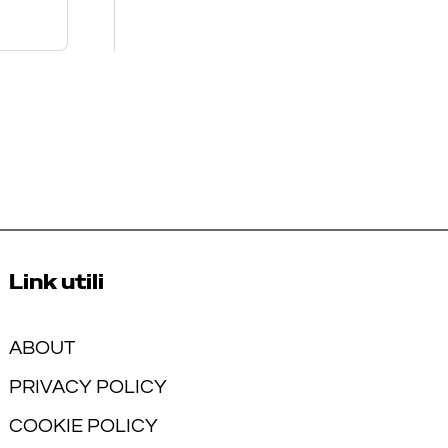
Link utili
ABOUT
PRIVACY POLICY
COOKIE POLICY