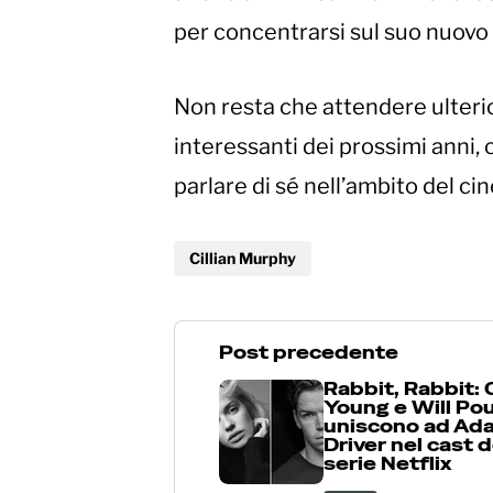
per concentrarsi sul suo nuovo
Non resta che attendere ulteri
interessanti dei prossimi anni, c
parlare di sé nell’ambito del 
Cillian Murphy
Post precedente
Rabbit, Rabbit:
Young e Will Pou
uniscono ad Ad
Driver nel cast d
serie Netflix