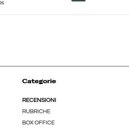
26
Categorie
RECENSIONI
RUBRICHE
BOX OFFICE