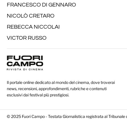
FRANCESCO DI GENNARO
NICOLÒ CRETARO
REBECCA NICCOLAI
VICTOR RUSSO
Il portale online dedicato al mondo del cinema, dove troverai
news, recensioni, approfondimenti, rubriche e contenuti
esclusivi dai festival più prestigiosi.
© 2025 Fuori Campo - Testata Giornalistica registrata al Tribunale 