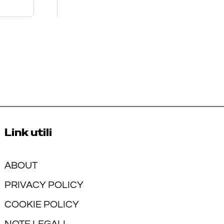
Link utili
ABOUT
PRIVACY POLICY
COOKIE POLICY
NOTE LEGALI