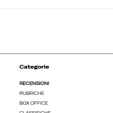
Categorie
RECENSIONI
RUBRICHE
BOX OFFICE
CLASSIFICHE