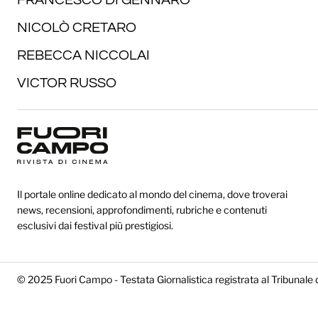
NICOLÒ CRETARO
REBECCA NICCOLAI
VICTOR RUSSO
Il portale online dedicato al mondo del cinema, dove troverai
news, recensioni, approfondimenti, rubriche e contenuti
esclusivi dai festival più prestigiosi.
© 2025 Fuori Campo - Testata Giornalistica registrata al Tribunale 