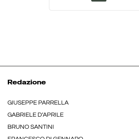
Redazione
GIUSEPPE PARRELLA
GABRIELE D’APRILE
BRUNO SANTINI
FRANCESCO DI GENNARO