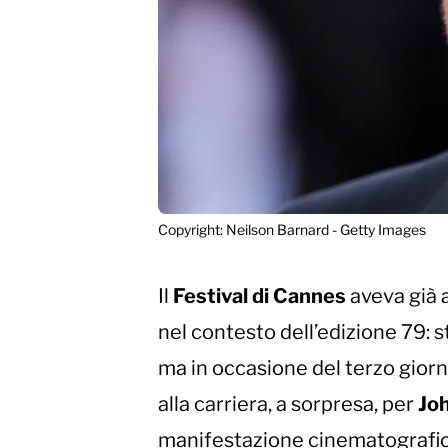
Copyright: Neilson Barnard - Getty Images
Il
Festival di Cannes
aveva già 
nel contesto dell’edizione 79: 
ma in occasione del terzo giorno
alla carriera, a sorpresa, per
Joh
manifestazione cinematografic