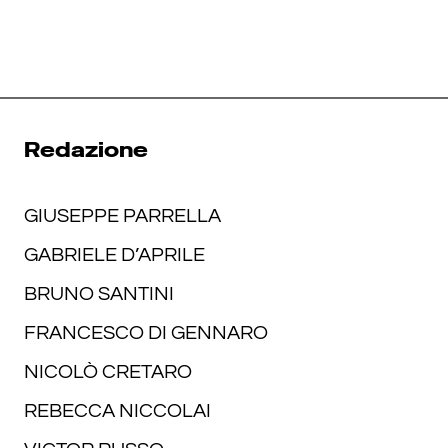
Redazione
GIUSEPPE PARRELLA
GABRIELE D’APRILE
BRUNO SANTINI
FRANCESCO DI GENNARO
NICOLÒ CRETARO
REBECCA NICCOLAI