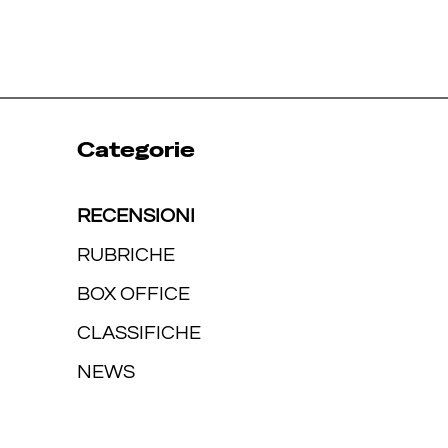
Categorie
RECENSIONI
RUBRICHE
BOX OFFICE
CLASSIFICHE
NEWS