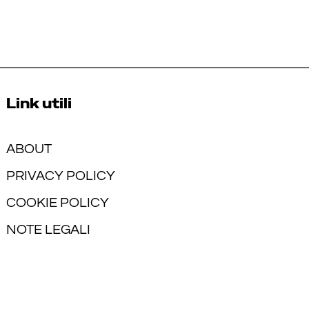
Link utili
ABOUT
PRIVACY POLICY
COOKIE POLICY
NOTE LEGALI