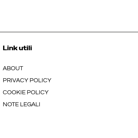
Link utili
ABOUT
PRIVACY POLICY
COOKIE POLICY
NOTE LEGALI