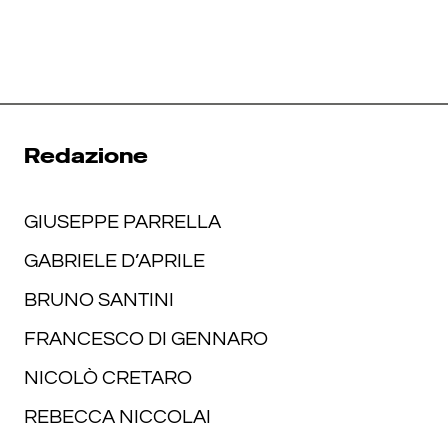
Redazione
GIUSEPPE PARRELLA
GABRIELE D’APRILE
BRUNO SANTINI
FRANCESCO DI GENNARO
NICOLÒ CRETARO
REBECCA NICCOLAI