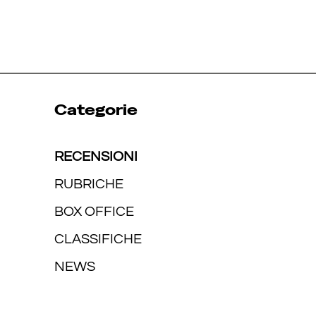
Categorie
RECENSIONI
RUBRICHE
BOX OFFICE
CLASSIFICHE
NEWS