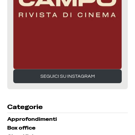
SEGUICI SU INSTAGRAM
SEGUICI SU INSTAGRAM
Categorie
Approfondimenti
Box office