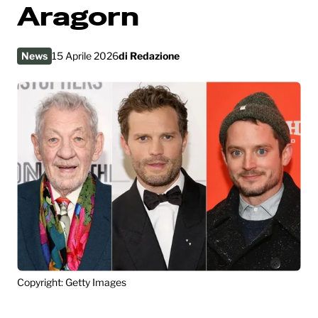
Aragorn
News
15 Aprile 2026
di
Redazione
Copyright: Getty Images