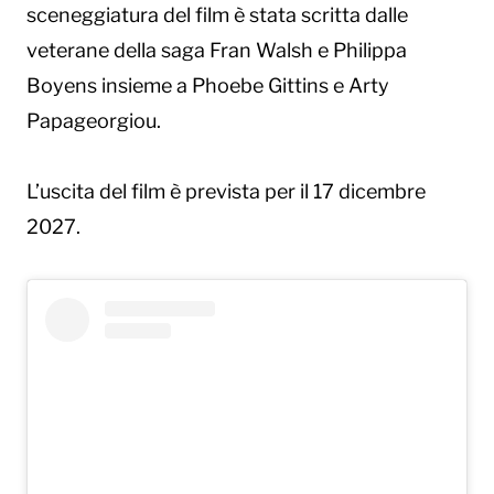
sceneggiatura del film è stata scritta dalle
veterane della saga Fran Walsh e Philippa
Boyens insieme a Phoebe Gittins e Arty
Papageorgiou.
L’uscita del film è prevista per il 17 dicembre
2027.