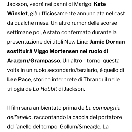
Jackson, vedrà nei panni di Marigol
Kate
Winslet
, già ufficiosamente annunciata nel cast
da qualche mese. Un altro rumor delle scorse
settimane poi, è stato confermato durante la
presentazione dei titoli New Line:
Jamie Dornan
sostituirà Viggo Mortensen nel ruolo di
Aragorn/Grampasso
. Un altro ritorno, questa
volta in un ruolo secondario/terziario, è quello di
Lee Pace
, storico interprete di Thranduil nelle
trilogia de
Lo Hobbit
di Jackson.
Il film sarà ambientato prima de
La compagnia
dell’anello
, raccontando la caccia del portatore
dell’anello del tempo: Gollum/Smeagle. La