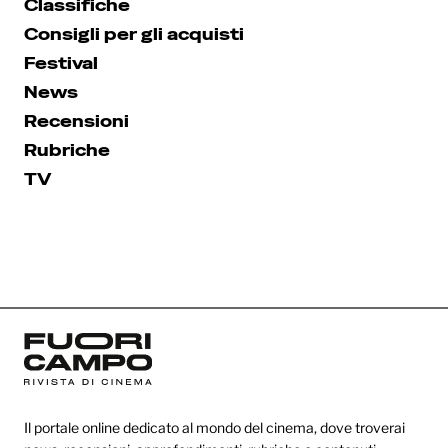
Classifiche
Consigli per gli acquisti
Festival
News
Recensioni
Rubriche
TV
Il portale online dedicato al mondo del cinema, dove troverai