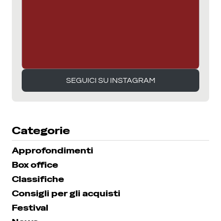
SEGUICI SU INSTAGRAM
SEGUICI SU INSTAGRAM
Categorie
Approfondimenti
Box office
Classifiche
Consigli per gli acquisti
Festival