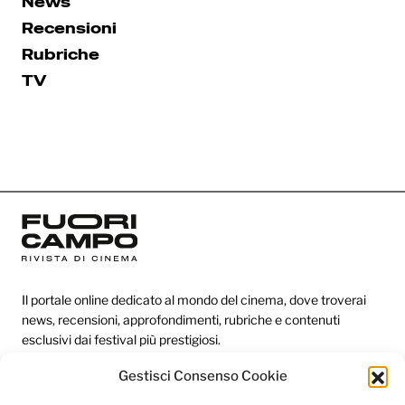
News
Recensioni
Rubriche
TV
Il portale online dedicato al mondo del cinema, dove troverai
news, recensioni, approfondimenti, rubriche e contenuti
esclusivi dai festival più prestigiosi.
Gestisci Consenso Cookie