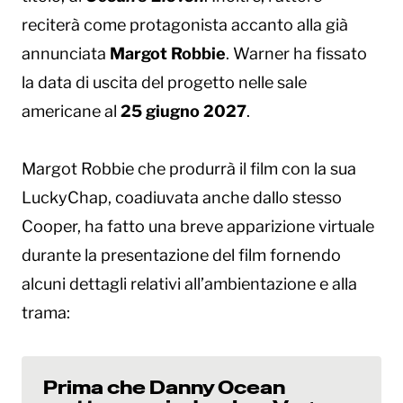
reciterà come protagonista accanto alla già
annunciata
Margot Robbie
. Warner ha fissato
la data di uscita del progetto nelle sale
americane al
25 giugno 2027
.
Margot Robbie che produrrà il film con la sua
LuckyChap, coadiuvata anche dallo stesso
Cooper, ha fatto una breve apparizione virtuale
durante la presentazione del film fornendo
alcuni dettagli relativi all’ambientazione e alla
trama:
Prima che Danny Ocean