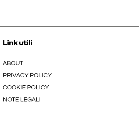
Link utili
ABOUT
PRIVACY POLICY
COOKIE POLICY
NOTE LEGALI