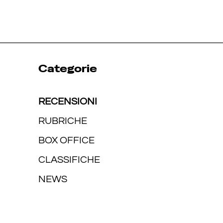
Categorie
RECENSIONI
RUBRICHE
BOX OFFICE
CLASSIFICHE
NEWS