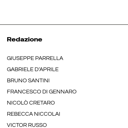
Redazione
GIUSEPPE PARRELLA
GABRIELE D’APRILE
BRUNO SANTINI
FRANCESCO DI GENNARO
NICOLÒ CRETARO
REBECCA NICCOLAI
VICTOR RUSSO