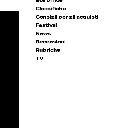
Box office
Classifiche
Consigli per gli acquisti
Festival
News
Recensioni
Rubriche
TV