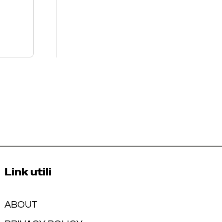
Link utili
ABOUT