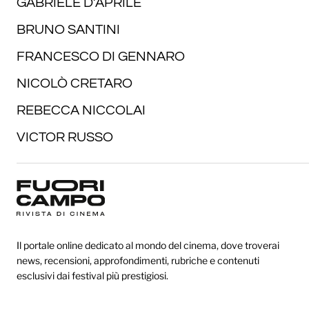
GABRIELE D’APRILE
BRUNO SANTINI
FRANCESCO DI GENNARO
NICOLÒ CRETARO
REBECCA NICCOLAI
VICTOR RUSSO
Il portale online dedicato al mondo del cinema, dove troverai
news, recensioni, approfondimenti, rubriche e contenuti
esclusivi dai festival più prestigiosi.