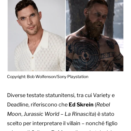
Copyright: Bob Wolfenson/Sony Playstation
Diverse testate statunitensi, tra cui Variety e
Deadline, riferiscono che
Ed Skrein
(
Rebel
Moon
,
Jurassic World – La Rinascita
) è stato
scelto per interpretare il villain – nonché figlio