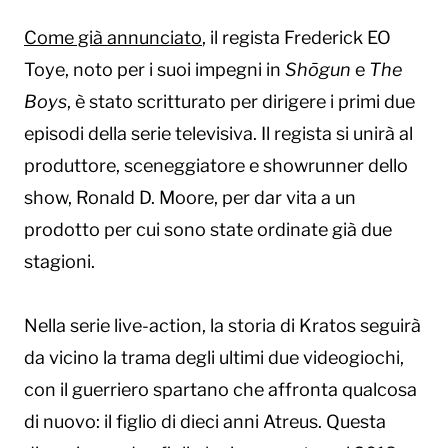
Come già annunciato
, il regista Frederick EO
Toye, noto per i suoi impegni in
Shōgun
e
The
Boys
, è stato scritturato per dirigere i primi due
episodi della serie televisiva. Il regista si unirà al
produttore, sceneggiatore e showrunner dello
show, Ronald D. Moore, per dar vita a un
prodotto per cui sono state ordinate già due
stagioni.
Nella serie live-action, la storia di Kratos seguirà
da vicino la trama degli ultimi due videogiochi,
con il guerriero spartano che affronta qualcosa
di nuovo: il figlio di dieci anni Atreus. Questa