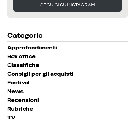
SEGUICI SU INSTAGRAM
SEGUICI SU INSTAGRAM
Categorie
Approfondimenti
Box office
Classifiche
Consigli per gli acquisti
Festival
News
Recensioni
Rubriche
TV