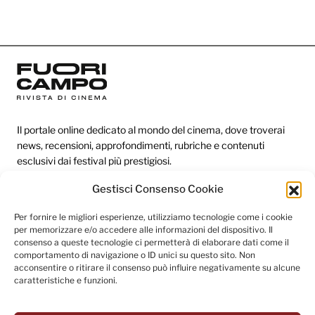
Il portale online dedicato al mondo del cinema, dove troverai
news, recensioni, approfondimenti, rubriche e contenuti
esclusivi dai festival più prestigiosi.
Gestisci Consenso Cookie
Redazione
Per fornire le migliori esperienze, utilizziamo tecnologie come i cookie
per memorizzare e/o accedere alle informazioni del dispositivo. Il
Categorie
consenso a queste tecnologie ci permetterà di elaborare dati come il
comportamento di navigazione o ID unici su questo sito. Non
Link utili
acconsentire o ritirare il consenso può influire negativamente su alcune
caratteristiche e funzioni.