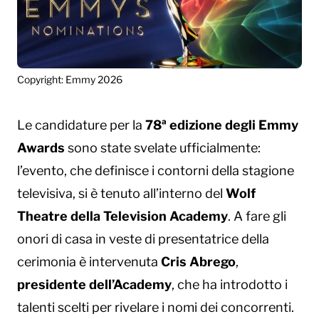
Copyright: Emmy 2026
Le candidature per la
78ª edizione degli Emmy
Awards
sono state svelate ufficialmente:
l’evento, che definisce i contorni della stagione
televisiva, si è tenuto all’interno del
Wolf
Theatre della Television Academy
. A fare gli
onori di casa in veste di presentatrice della
cerimonia è intervenuta
Cris Abrego
,
presidente dell’Academy
, che ha introdotto i
talenti scelti per rivelare i nomi dei concorrenti.