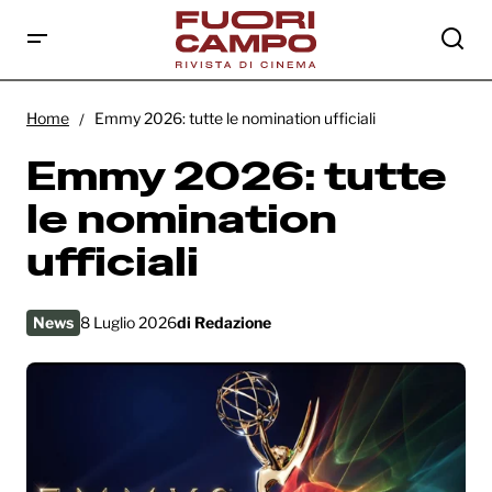
Emmy 2026: tutte le nomination ufficiali
Home
Emmy 2026: tutte le nomination ufficiali
Emmy 2026: tutte
le nomination
ufficiali
News
8 Luglio 2026
di
Redazione