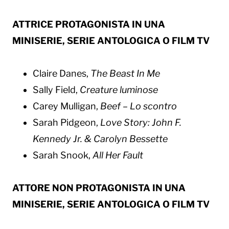
ATTRICE PROTAGONISTA IN UNA
MINISERIE, SERIE ANTOLOGICA O FILM TV
Claire Danes,
The Beast In Me
Sally Field,
Creature luminose
Carey Mulligan,
Beef – Lo scontro
Sarah Pidgeon,
Love Story: John F.
Kennedy Jr. & Carolyn Bessette
Sarah Snook,
All Her Fault
ATTORE NON PROTAGONISTA IN UNA
MINISERIE, SERIE ANTOLOGICA O FILM TV