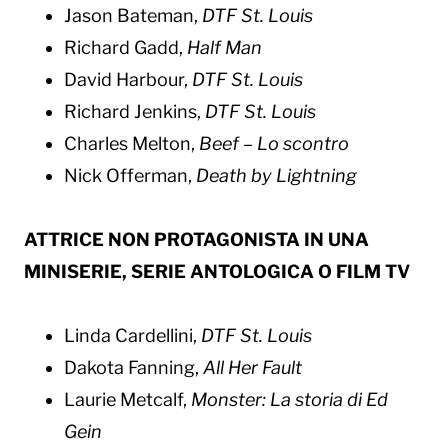
Jason Bateman,
DTF St. Louis
Richard Gadd,
Half Man
David Harbour,
DTF St. Louis
Richard Jenkins,
DTF St. Louis
Charles Melton,
Beef – Lo scontro
Nick Offerman,
Death by Lightning
ATTRICE NON PROTAGONISTA IN UNA
MINISERIE, SERIE ANTOLOGICA O FILM TV
Linda Cardellini,
DTF St. Louis
Dakota Fanning,
All Her Fault
Laurie Metcalf,
Monster: La storia di Ed
Gein