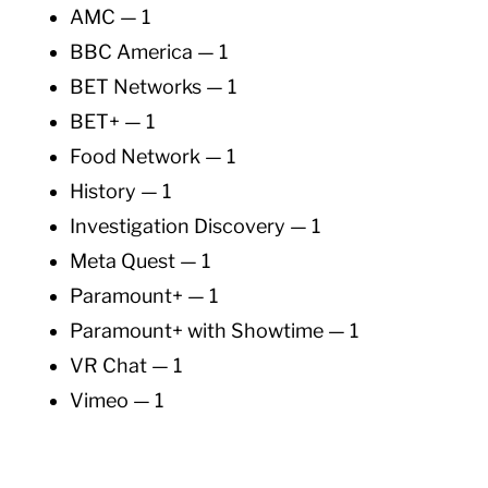
AMC — 1
BBC America — 1
BET Networks — 1
BET+ — 1
Food Network — 1
History — 1
Investigation Discovery — 1
Meta Quest — 1
Paramount+ — 1
Paramount+ with Showtime — 1
VR Chat — 1
Vimeo — 1