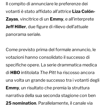
Il compito di annunciare le preferenze dei
votanti è stato affidato all’attrice
Liza Colón-
Zayas
, vincitrice di un
Emmy
, e all’interprete
Jeff Hiller
, due figure di rilievo dell’attuale
panorama seriale.
Come previsto prima del formale annuncio, le
votazioni hanno consolidato il successo di
specifiche opere. La serie drammatica medica
di
HBO
intitolata
The Pitt
ha riscosso ancora
una volta un grande successo tra i votanti degli
Emmy
, un risultato che premia la struttura
narrativa della sua seconda stagione con ben
25 nomination
. Parallelamente, il canale via