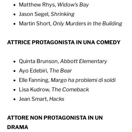
Matthew Rhys,
Widow’s Bay​
Jason Segel,
Shrinking
Martin Short,
Only Murders in the Building
ATTRICE PROTAGONISTA IN UNA COMEDY
Quinta Brunson,
Abbott Elementary
Ayo Edebiri,
The Bear
Elle Fanning,
Margo ha problemi di soldi
Lisa Kudrow,
The Comeback
Jean Smart,
Hacks
ATTORE NON PROTAGONISTA IN UN
DRAMA