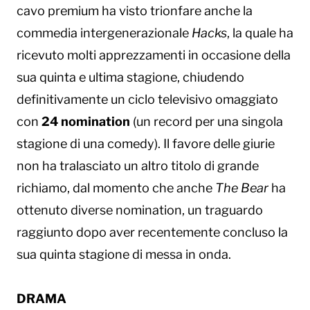
cavo premium ha visto trionfare anche la
commedia intergenerazionale
Hacks
, la quale ha
ricevuto molti apprezzamenti in occasione della
sua quinta e ultima stagione, chiudendo
definitivamente un ciclo televisivo omaggiato
con
24 nomination
(un record per una singola
stagione di una comedy). Il favore delle giurie
non ha tralasciato un altro titolo di grande
richiamo, dal momento che anche
The Bear
ha
ottenuto diverse nomination, un traguardo
raggiunto dopo aver recentemente concluso la
sua quinta stagione di messa in onda.
DRAMA