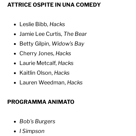
ATTRICE OSPITE IN UNA COMEDY
Leslie Bibb,
Hacks
Jamie Lee Curtis,
The Bear
Betty Gilpin,
Widow’s Bay
Cherry Jones,
Hacks
Laurie Metcalf,
Hacks
Kaitlin Olson,
Hacks
Lauren Weedman,
Hacks
PROGRAMMA ANIMATO
Bob’s Burgers
I Simpson