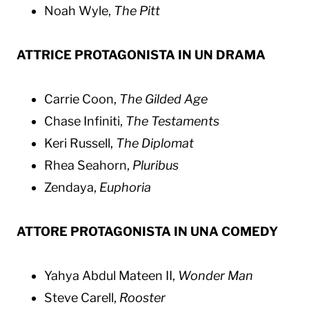
Noah Wyle,
The Pitt
ATTRICE PROTAGONISTA IN UN DRAMA
Carrie Coon,
The Gilded Age
Chase Infiniti,
The Testaments
Keri Russell,
The Diplomat
Rhea Seahorn,
Pluribus
Zendaya,
Euphoria
ATTORE PROTAGONISTA IN UNA COMEDY
Yahya Abdul Mateen II,
Wonder Man
Steve Carell,
Rooster