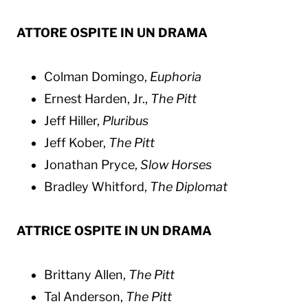
ATTORE OSPITE IN UN DRAMA
Colman Domingo,
Euphoria
Ernest Harden, Jr.,
The Pitt
Jeff Hiller,
Pluribus
Jeff Kober,
The Pitt
Jonathan Pryce,
Slow Horses
Bradley Whitford,
The Diplomat
ATTRICE OSPITE IN UN DRAMA
Brittany Allen,
The Pitt
Tal Anderson,
The Pitt