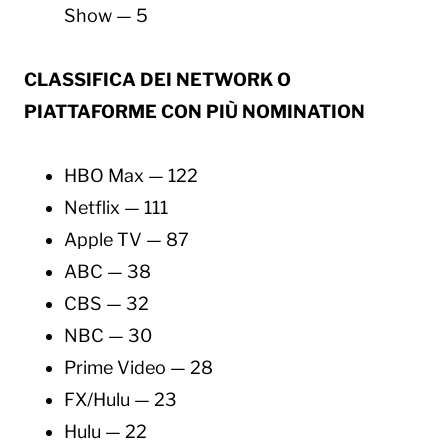
Show — 5
CLASSIFICA DEI NETWORK O
PIATTAFORME CON PIÙ NOMINATION
HBO Max — 122
Netflix — 111
Apple TV — 87
ABC — 38
CBS — 32
NBC — 30
Prime Video — 28
FX/Hulu — 23
Hulu — 22