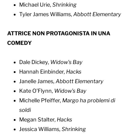
Michael Urie,
Shrinking
Tyler James Williams,
Abbott Elementary
ATTRICE NON PROTAGONISTA IN UNA
COMEDY
Dale Dickey,
Widow’s Bay
Hannah Einbinder,
Hacks
Janelle James,
Abbott Elementary
Kate O’Flynn,
Widow’s Bay
Michelle Pfeiffer,
Margo ha problemi di
soldi
Megan Stalter,
Hacks
Jessica Williams,
Shrinking