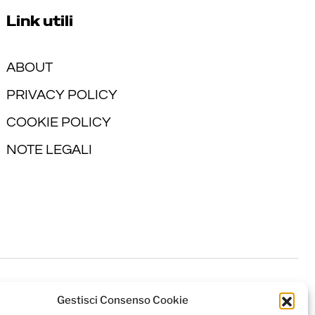
Link utili
ABOUT
PRIVACY POLICY
COOKIE POLICY
NOTE LEGALI
Gestisci Consenso Cookie