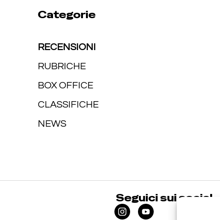
Categorie
RECENSIONI
RUBRICHE
BOX OFFICE
CLASSIFICHE
NEWS
Seguici sui social