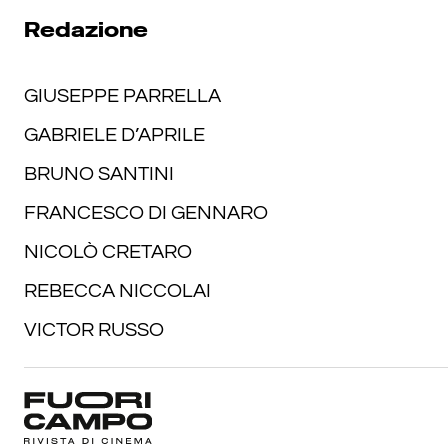
Redazione
GIUSEPPE PARRELLA
GABRIELE D’APRILE
BRUNO SANTINI
FRANCESCO DI GENNARO
NICOLÒ CRETARO
REBECCA NICCOLAI
VICTOR RUSSO