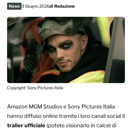
News
3 Giugno 2026
di
Redazione
Copyright: Sony Pictures Italia
Amazon MGM Studios e Sony Pictures Italia
hanno diffuso online tramite i loro canali social il
trailer ufficiale
(potete visionarlo in calce) di