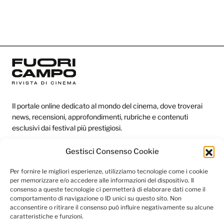
Il portale online dedicato al mondo del cinema, dove troverai
news, recensioni, approfondimenti, rubriche e contenuti
esclusivi dai festival più prestigiosi.
Gestisci Consenso Cookie
Redazione
Per fornire le migliori esperienze, utilizziamo tecnologie come i cookie
per memorizzare e/o accedere alle informazioni del dispositivo. Il
Categorie
consenso a queste tecnologie ci permetterà di elaborare dati come il
comportamento di navigazione o ID unici su questo sito. Non
Link utili
acconsentire o ritirare il consenso può influire negativamente su alcune
caratteristiche e funzioni.