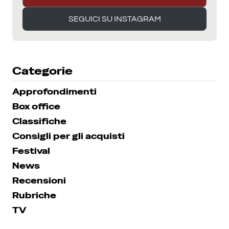
SEGUICI SU INSTAGRAM
SEGUICI SU INSTAGRAM
Categorie
Approfondimenti
Box office
Classifiche
Consigli per gli acquisti
Festival
News
Recensioni
Rubriche
TV