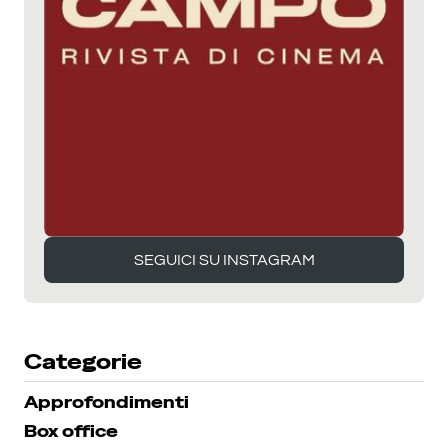
SEGUICI SU INSTAGRAM
SEGUICI SU INSTAGRAM
Categorie
Approfondimenti
Box office