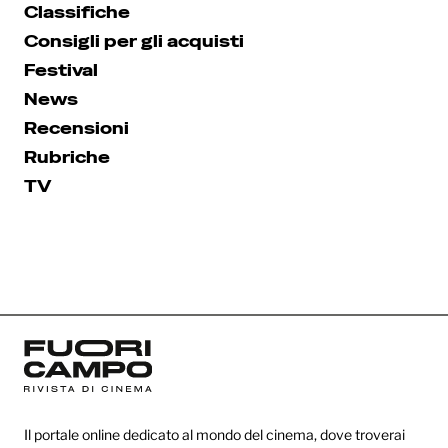
Classifiche
Consigli per gli acquisti
Festival
News
Recensioni
Rubriche
TV
Il portale online dedicato al mondo del cinema, dove troverai