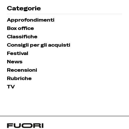
Categorie
Approfondimenti
Box office
Classifiche
Consigli per gli acquisti
Festival
News
Recensioni
Rubriche
TV