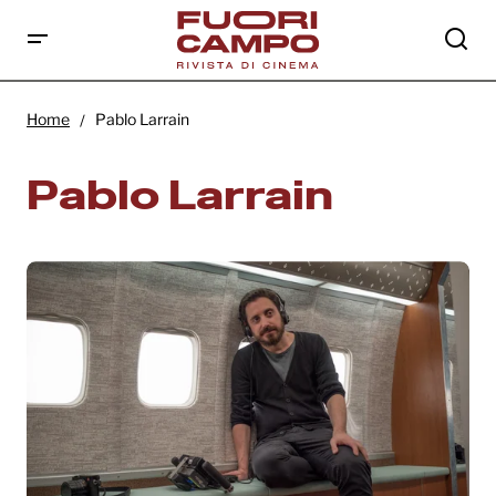
Home
Pablo Larrain
Pablo Larrain