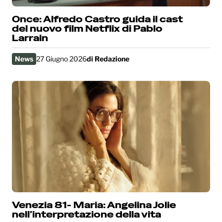
Once: Alfredo Castro guida il cast
del nuovo film Netflix di Pablo
Larrain
News
27 Giugno 2026
di
Redazione
Venezia 81- Maria: Angelina Jolie
nell’interpretazione della vita