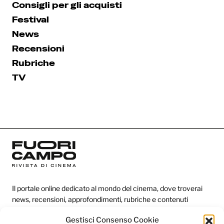
Consigli per gli acquisti
Festival
News
Recensioni
Rubriche
TV
Il portale online dedicato al mondo del cinema, dove troverai
news, recensioni, approfondimenti, rubriche e contenuti
esclusivi dai festival più prestigiosi.
Gestisci Consenso Cookie