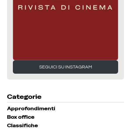
SEGUICI SU INSTAGRAM
SEGUICI SU INSTAGRAM
Categorie
Approfondimenti
Box office
Classifiche