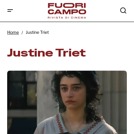
Home
Justine Triet
Justine Triet