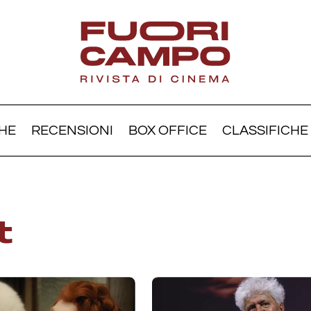
HE
RECENSIONI
BOX OFFICE
CLASSIFICHE
t