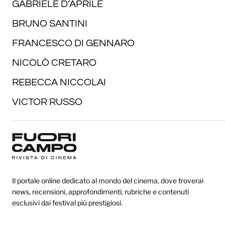
GABRIELE D’APRILE
BRUNO SANTINI
FRANCESCO DI GENNARO
NICOLÒ CRETARO
REBECCA NICCOLAI
VICTOR RUSSO
Il portale online dedicato al mondo del cinema, dove troverai
news, recensioni, approfondimenti, rubriche e contenuti
esclusivi dai festival più prestigiosi.