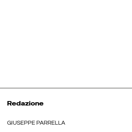
Redazione
GIUSEPPE PARRELLA