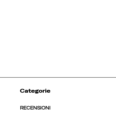
Categorie
RECENSIONI