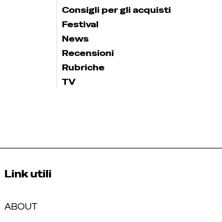
Consigli per gli acquisti
Festival
News
Recensioni
Rubriche
TV
Link utili
ABOUT