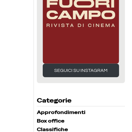
SEGUICI SU INSTAGRAM
SEGUICI SU INSTAGRAM
Categorie
Approfondimenti
Box office
Classifiche