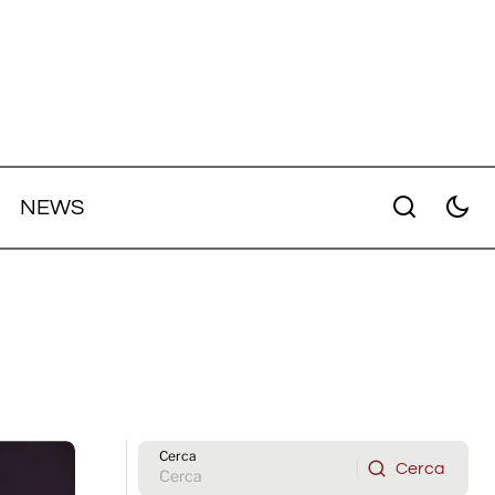
NEWS
Cerca
Cerca