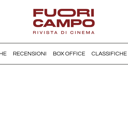
HE
RECENSIONI
BOX OFFICE
CLASSIFICHE