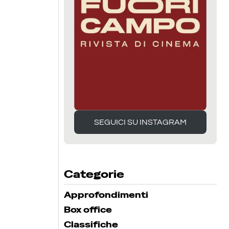
SEGUICI SU INSTAGRAM
SEGUICI SU INSTAGRAM
Categorie
Approfondimenti
Box office
Classifiche