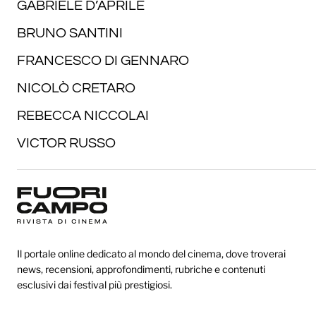
GABRIELE D’APRILE
BRUNO SANTINI
FRANCESCO DI GENNARO
NICOLÒ CRETARO
REBECCA NICCOLAI
VICTOR RUSSO
Il portale online dedicato al mondo del cinema, dove troverai
news, recensioni, approfondimenti, rubriche e contenuti
esclusivi dai festival più prestigiosi.