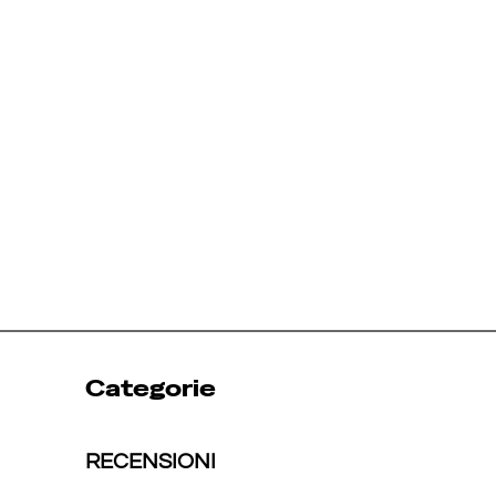
Categorie
RECENSIONI