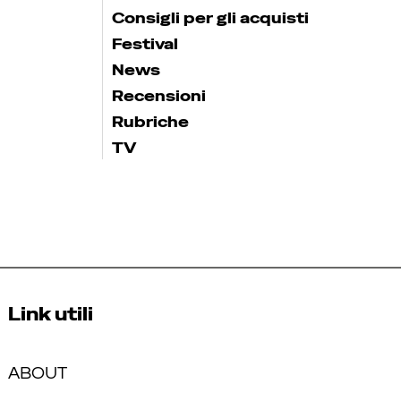
Consigli per gli acquisti
Festival
News
Recensioni
Rubriche
TV
Link utili
ABOUT