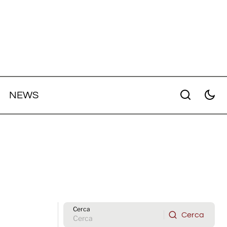
NEWS
Cerca
Cerca