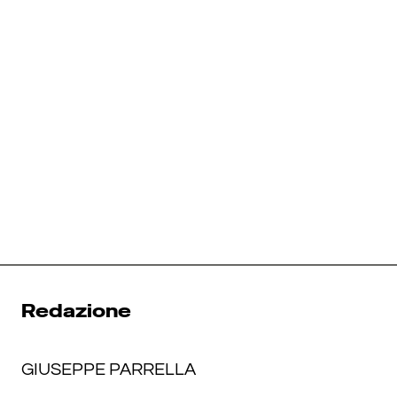
Redazione
GIUSEPPE PARRELLA