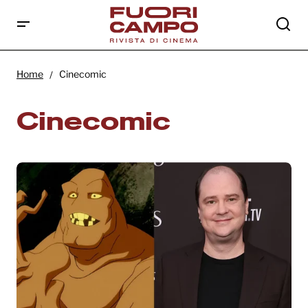
Home
Cinecomic
Cinecomic