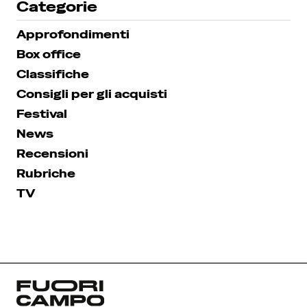
Categorie
Approfondimenti
Box office
Classifiche
Consigli per gli acquisti
Festival
News
Recensioni
Rubriche
TV