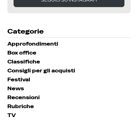
SEGUICI SU INSTAGRAM
SEGUICI SU INSTAGRAM
Categorie
Approfondimenti
Box office
Classifiche
Consigli per gli acquisti
Festival
News
Recensioni
Rubriche
TV