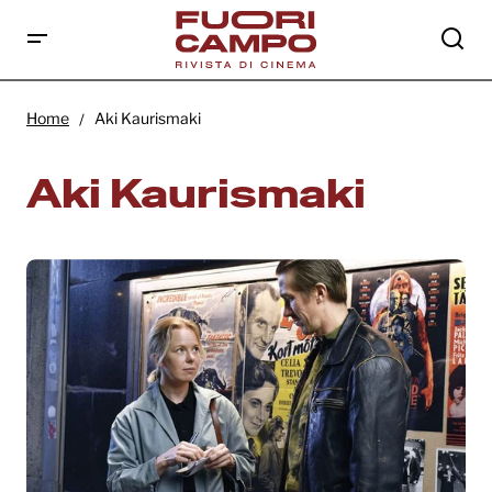
Home
Aki Kaurismaki
Aki Kaurismaki