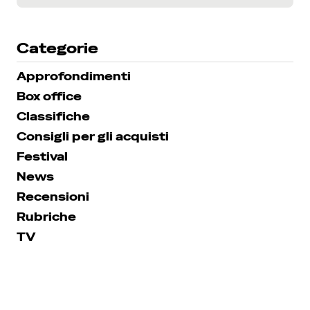
Categorie
Approfondimenti
Box office
Classifiche
Consigli per gli acquisti
Festival
News
Recensioni
Rubriche
TV