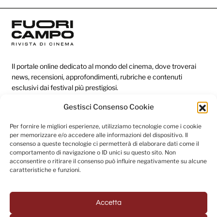
Il portale online dedicato al mondo del cinema, dove troverai
news, recensioni, approfondimenti, rubriche e contenuti
esclusivi dai festival più prestigiosi.
Gestisci Consenso Cookie
Redazione
Per fornire le migliori esperienze, utilizziamo tecnologie come i cookie
per memorizzare e/o accedere alle informazioni del dispositivo. Il
Categorie
consenso a queste tecnologie ci permetterà di elaborare dati come il
comportamento di navigazione o ID unici su questo sito. Non
Link utili
acconsentire o ritirare il consenso può influire negativamente su alcune
caratteristiche e funzioni.
Seguici sui social
Accetta