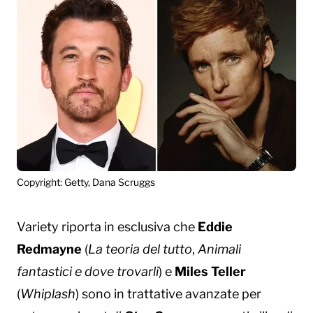
Copyright: Getty, Dana Scruggs
Variety riporta in esclusiva che
Eddie
Redmayne
(
La teoria del tutto
,
Animali
fantastici e dove trovarli
) e
Miles Teller
(
Whiplash
) sono in trattative avanzate per