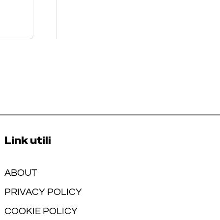
Link utili
ABOUT
PRIVACY POLICY
COOKIE POLICY