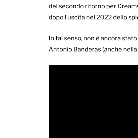
del secondo ritorno per Dreamw
dopo l’uscita nel 2022 dello sp
In tal senso, non è ancora stato
Antonio Banderas (anche nella ve