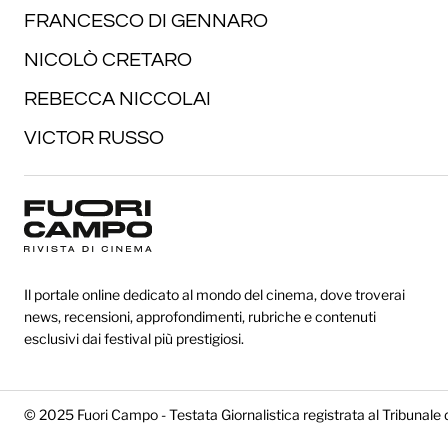
FRANCESCO DI GENNARO
NICOLÒ CRETARO
REBECCA NICCOLAI
VICTOR RUSSO
Il portale online dedicato al mondo del cinema, dove troverai
news, recensioni, approfondimenti, rubriche e contenuti
esclusivi dai festival più prestigiosi.
© 2025 Fuori Campo - Testata Giornalistica registrata al Tribunale 