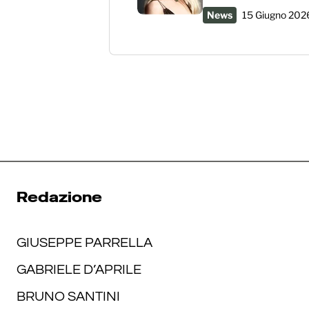
News
15 Giugno 202
Redazione
GIUSEPPE PARRELLA
GABRIELE D’APRILE
BRUNO SANTINI