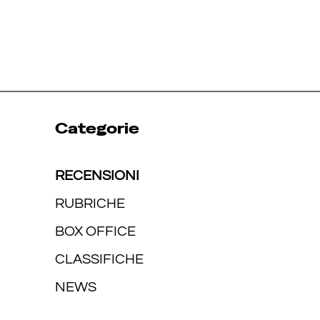
Categorie
RECENSIONI
RUBRICHE
BOX OFFICE
CLASSIFICHE
NEWS