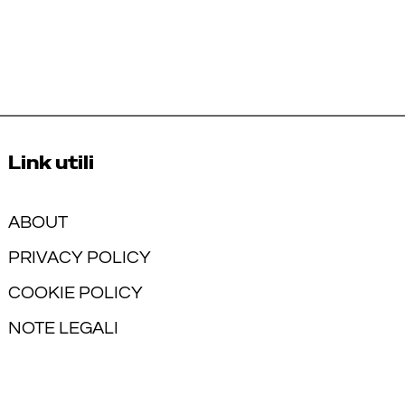
Link utili
ABOUT
PRIVACY POLICY
COOKIE POLICY
NOTE LEGALI