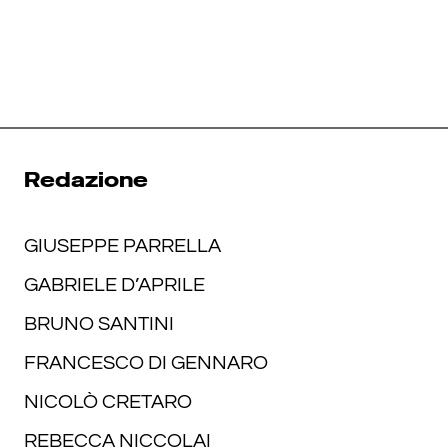
Redazione
GIUSEPPE PARRELLA
GABRIELE D’APRILE
BRUNO SANTINI
FRANCESCO DI GENNARO
NICOLÒ CRETARO
REBECCA NICCOLAI