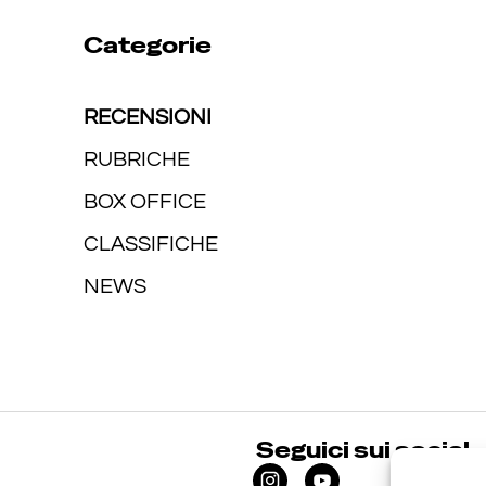
Categorie
RECENSIONI
RUBRICHE
BOX OFFICE
CLASSIFICHE
NEWS
Seguici sui social