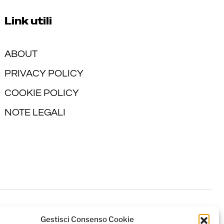
Link utili
ABOUT
PRIVACY POLICY
COOKIE POLICY
NOTE LEGALI
Gestisci Consenso Cookie