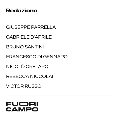
Redazione
GIUSEPPE PARRELLA
GABRIELE D’APRILE
BRUNO SANTINI
FRANCESCO DI GENNARO
NICOLÒ CRETARO
REBECCA NICCOLAI
VICTOR RUSSO