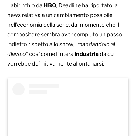
Labirinth o da
HBO
, Deadline ha riportato la
news relativa a un cambiamento possibile
nell’economia della serie, dal momento che il
compositore sembra aver compiuto un passo
indietro rispetto allo show,
“mandandolo al
diavolo”
così come l’intera
industria
da cui
vorrebbe definitivamente allontanarsi.