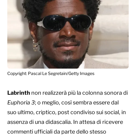
Copyright: Pascal Le Segretain/Getty Images
Labrinth
non realizzerà più la colonna sonora di
Euphoria 3
; o meglio, così sembra essere dal
suo ultimo, criptico, post condiviso sui social, in
assenza di una didascalia. In attesa di ricevere
commenti ufficiali da parte dello stesso