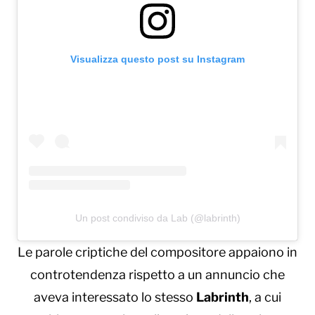
Visualizza questo post su Instagram
Un post condiviso da Lab (@labrinth)
Le parole criptiche del compositore appaiono in
controtendenza rispetto a un annuncio che
aveva interessato lo stesso
Labrinth
, a cui