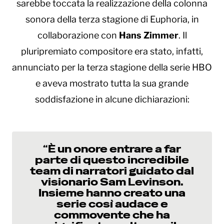
sarebbe toccata la realizzazione della colonna
sonora della terza stagione di Euphoria, in
collaborazione con
Hans Zimmer
. Il
pluripremiato compositore era stato, infatti,
annunciato per la terza stagione della serie HBO
e aveva mostrato tutta la sua grande
soddisfazione in alcune dichiarazioni:
“È un onore entrare a far
parte di questo incredibile
team di narratori guidato dal
visionario Sam Levinson.
Insieme hanno creato una
serie così audace e
commovente che ha