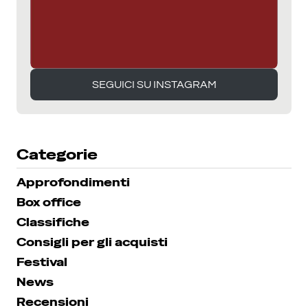
SEGUICI SU INSTAGRAM
SEGUICI SU INSTAGRAM
Categorie
Approfondimenti
Box office
Classifiche
Consigli per gli acquisti
Festival
News
Recensioni