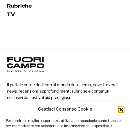
Rubriche
TV
Il portale online dedicato al mondo del cinema, dove troverai
news, recensioni, approfondimenti, rubriche e contenuti
esclusivi dai festival più prestigiosi.
Gestisci Consenso Cookie
Redazione
Per fornire le migliori esperienze, utilizziamo tecnologie come i cookie
per memorizzare e/o accedere alle informazioni del dispositivo. Il