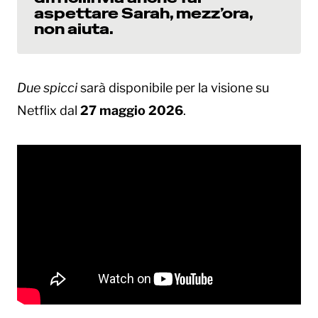
aspettare Sarah, mezz’ora,
non aiuta.
Due spicci
sarà disponibile per la visione su
Netflix dal
27 maggio 2026
.