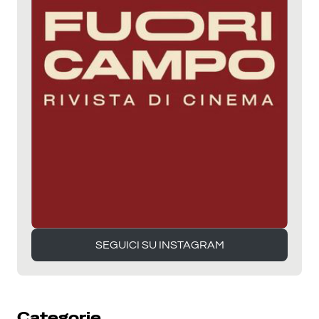
SEGUICI SU INSTAGRAM
SEGUICI SU INSTAGRAM
Categorie